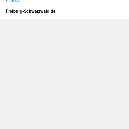
About
Freiburg-Schwarzwald.de