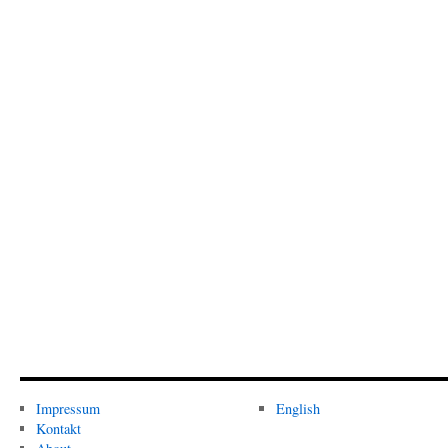
Impressum
English
Kontakt