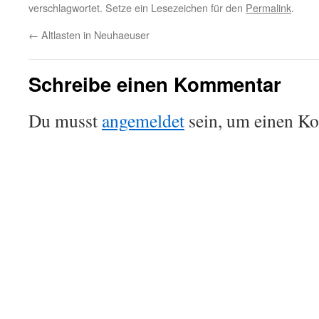
verschlagwortet. Setze ein Lesezeichen für den
Permalink
.
←
Altlasten in Neuhaeuser
Schreibe einen Kommentar
Du musst
angemeldet
sein, um einen K