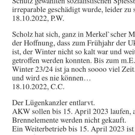
Schutz gewählten sozialistischen Spiess
irreparable geschädigt wurde, leider zu 
18.10.2022, P.W.
Scholz hat sich, ganz in Merkel`scher Ma
der Hoffnung, dass zum Frühjahr der U
ist, der Winter nicht so kalt war und we
getroffen werden konnten. Bis zum m.E.
Winter 23/24 ist ja noch soooo viel Zeit
und wird es nie können…
18.10.2022, C.C.
Der Lügenkanzler entlarvt.
AKW sollen bis 15. April 2023 laufen, 
Brennelemente werden nicht gekauft.
Ein Weiterbetrieb bis 15. April 2023 ist 