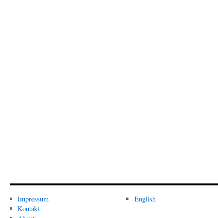
Impressum
English
Kontakt