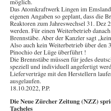
möglich.
Das Atomkraftwerk Lingen im Emsland 
eigenen Angaben so geplant, dass die Br
Reaktoren zum Jahreswechsel 31. Dez 2
werden. Für einen Weiterbetrieb danach
Brennstäbe. Aber der Kanzler sagt „kei
Also auch kein Weiterbetrieb über den 
Pinochio der Lüge überführt !
Die Brennstäbe müssen für jedes deuts
speziell und individuell angefertigt wer
Lieferverträge mit den Herstellern laufe
ausgelaufen.
18.10.2022, P.P.
Die Neue Zürcher Zeitung (NZZ) spr
Tacheles