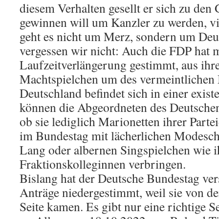
diesem Verhalten gesellt er sich zu den
gewinnen will um Kanzler zu werden, vie
geht es nicht um Merz, sondern um Deu
vergessen wir nicht: Auch die FDP hat 
Laufzeitverlängerung gestimmt, aus ihr
Machtspielchen um des vermeintlichen 
Deutschland befindet sich in einer existe
können die Abgeordneten des Deutschen
ob sie lediglich Marionetten ihrer Partei
im Bundestag mit lächerlichen Modesc
Lang oder albernen Singspielchen wie i
Fraktionskolleginnen verbringen.
Bislang hat der Deutsche Bundestag ver
Anträge niedergestimmt, weil sie von de
Seite kamen. Es gibt nur eine richtige Sei