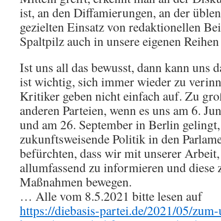
ist, an den Diffamierungen, an der übl
gezielten Einsatz von redaktionellen Bei
Spaltpilz auch in unsere eigenen Reihen 
Ist uns all das bewusst, dann kann uns d
ist wichtig, sich immer wieder zu verin
Kritiker geben nicht einfach auf. Zu gro
anderen Parteien, wenn es uns am 6. Ju
und am 26. September in Berlin gelingt,
zukunftsweisende Politik in den Parlame
befürchten, dass wir mit unserer Arbeit
allumfassend zu informieren und diese 
Maßnahmen bewegen.
… Alle vom 8.5.2021 bitte lesen auf
https://diebasis-partei.de/2021/05/zu