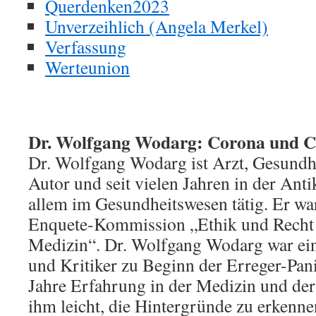
Querdenken2023
Unverzeihlich (Angela Merkel)
Verfassung
Werteunion
Dr. Wolfgang Wodarg: Corona und C
Dr. Wolfgang Wodarg ist Arzt, Gesundhei
Autor und seit vielen Jahren in der Anti
allem im Gesundheitswesen tätig. Er wa
Enquete-Kommission „Ethik und Recht
Medizin“. Dr. Wolfgang Wodarg war ei
und Kritiker zu Beginn der Erreger-Pan
Jahre Erfahrung in der Medizin und der
ihm leicht, die Hintergründe zu erkenn