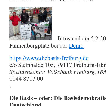
Infostand am 5.2.2
Fahnenbergplatz bei der
Demo
https://www.diebasis-freiburg.de
c/o Steinhalde 105, 79117 Freiburg-Ebn
Spendenkonto: Volksbank Freiburg, IB
0044 8713 00
.
Die Basis – oder: Die Basisdemokratis
Deutschland