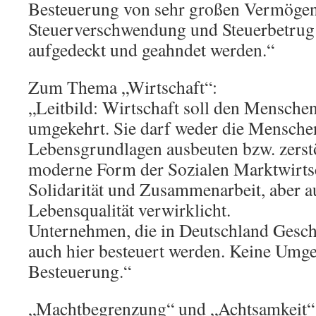
Besteuerung von sehr großen Vermögen
Steuerverschwendung und Steuerbetrug
aufgedeckt und geahndet werden.“
Zum Thema „Wirtschaft“:
„Leitbild: Wirtschaft soll den Menschen
umgekehrt. Sie darf weder die Menschen
Lebensgrundlagen ausbeuten bzw. zerstö
moderne Form der Sozialen Marktwirtsc
Solidarität und Zusammenarbeit, aber a
Lebensqualität verwirklicht.
Unternehmen, die in Deutschland Gesc
auch hier besteuert werden. Keine Umge
Besteuerung.“
„Machtbegrenzung“ und „Achtsamkeit“