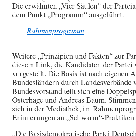
Die erwähnten „Vier Säulen“ der Parteia
dem Punkt „Programm“ ausgeführt.
Rahmenprogramm
Weitere „Prinzipien und Fakten“ zur Part
diesem Link, die Kandidaten der Partei 
vorgestellt. Die Basis ist nach eigenen 
Bundesländern durch Landesverbände ve
Bundesvorstand teilt sich eine Doppelsp
Osterhage und Andreas Baum. Stimmen a
sich in der Mediathek, im Rahmenprog
Erinnerungen an „Schwarm“-Praktiken d
„Die Basisdemokratische Partei Deutschl