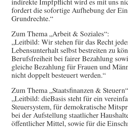
indirekte Impfpflicht wird es mit uns ni
fordert die sofortige Aufhebung der Ei
Grundrechte.“
Zum Thema „Arbeit & Soziales“:
„Leitbild: Wir stehen für das Recht jede
Lebensunterhalt selbst bestreiten zu kö
Berufsfreiheit bei fairer Bezahlung so
gleiche Bezahlung für Frauen und Männ
nicht doppelt besteuert werden.“
Zum Thema „Staatsfinanzen & Steuern“
„Leitbild: dieBasis steht für ein vereinf
Steuersystem, für demokratische Mitsp
bei der Aufstellung staatlicher Haushal
öffentlicher Mittel, sowie für die Eins