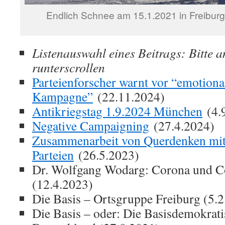
Endlich Schnee am 15.1.2021 in Freiburg
Listenauswahl eines Beitrags: Bitte a
runterscrollen
Parteienforscher warnt vor “emotional
Kampagne”
(22.11.2024)
Antikriegstag 1.9.2024 München
(4.
Negative Campaigning
(27.4.2024)
Zusammenarbeit von Querdenken mit 
Parteien
(26.5.2023)
Dr. Wolfgang Wodarg: Corona und C
(12.4.2023)
Die Basis – Ortsgruppe Freiburg (5.
Die Basis – oder: Die Basisdemokrati