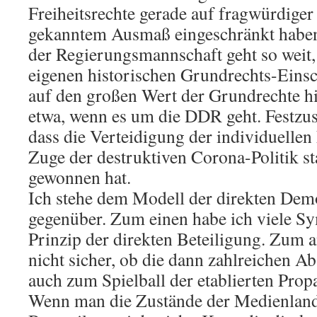
Freiheitsrechte gerade auf fragwürdiger 
gekanntem Ausmaß eingeschränkt haben
der Regierungsmannschaft geht so weit, 
eigenen historischen Grundrechts-Einsc
auf den großen Wert der Grundrechte h
etwa, wenn es um die DDR geht. Festzust
dass die Verteidigung der individuellen 
Zuge der destruktiven Corona-Politik s
gewonnen hat.
Ich stehe dem Modell der direkten Demo
gegenüber. Zum einen habe ich viele Sy
Prinzip der direkten Beteiligung. Zum a
nicht sicher, ob die dann zahlreichen 
auch zum Spielball der etablierten Pro
Wenn man die Zustände der Medienlands