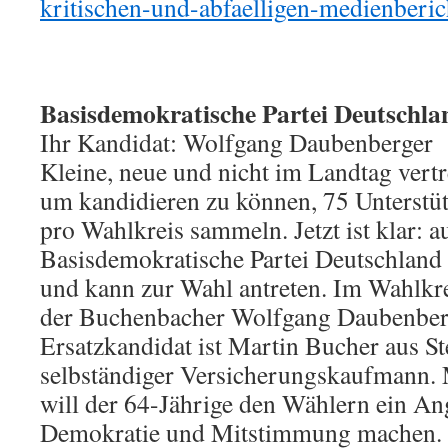
kritischen-und-abfaelligen-medienberic
Basisdemokratische Partei Deutschl
Ihr Kandidat: Wolfgang Daubenberger
Kleine, neue und nicht im Landtag vert
um kandidieren zu können, 75 Unterstü
pro Wahlkreis sammeln. Jetzt ist klar: a
Basisdemokratische Partei Deutschland h
und kann zur Wahl antreten. Im Wahlkrei
der Buchenbacher Wolfgang Daubenberg
Ersatzkandidat ist Martin Bucher aus St
selbständiger Versicherungskaufmann. 
will der 64-Jährige den Wählern ein An
Demokratie und Mitstimmung machen.