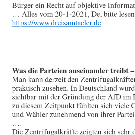
Bürger ein Recht auf objektive Informa
… Alles vom 20-1-2021, De, bitte lesen
https://www.dreisamtaeler.de
Was die Parteien auseinander treibt –
Man kann derzeit den Zentrifugalkräft
praktisch zusehen. In Deutschland wurd
sichtbar mit der Gründung der AfD im 
zu diesem Zeitpunkt fühlten sich viel
und Wähler zunehmend von ihrer Partei 
….
Die Zentrifugalkräfte zeigten sich sehr 