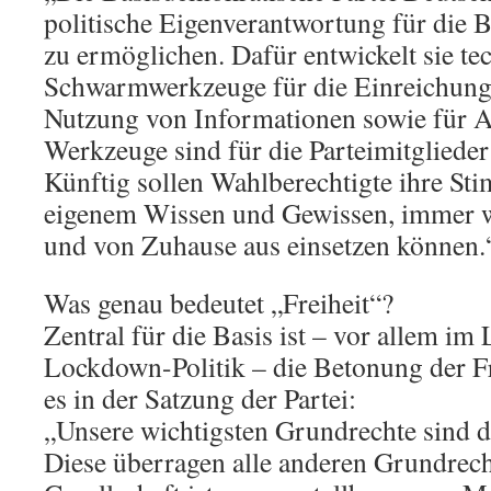
politische Eigenverantwortung für die
zu ermöglichen. Dafür entwickelt sie te
Schwarmwerkzeuge für die Einreichung 
Nutzung von Informationen sowie für 
Werkzeuge sind für die Parteimitglieder
Künftig sollen Wahlberechtigte ihre St
eigenem Wissen und Gewissen, immer wie
und von Zuhause aus einsetzen können.
Was genau bedeutet „Freiheit“?
Zentral für die Basis ist – vor allem im 
Lockdown-Politik – die Betonung der Fre
es in der Satzung der Partei:
„Unsere wichtigsten Grundrechte sind di
Diese überragen alle anderen Grundrecht