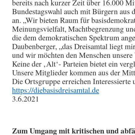
bereits nach kurzer Zeit über 16.000 Mit
Bundestagswahl auch mit Bürgern aus 
an. „Wir bieten Raum für basisdemokrat
Meinungsvielfalt, Machtbegrenzung und s
die dem demokratischen Spektrum ange
Daubenberger, „das Dreisamtal liegt mi
und wir möchten den Menschen unsere 
Keine der ‚Alt‘- Parteien bietet ein ver
Unsere Mitglieder kommen aus der Mitte
Die Ortsgruppe erreichen Interessierte 
https://diebasisdreisamtal.de
3.6.2021
Zum Umgang mit kritischen und abfä