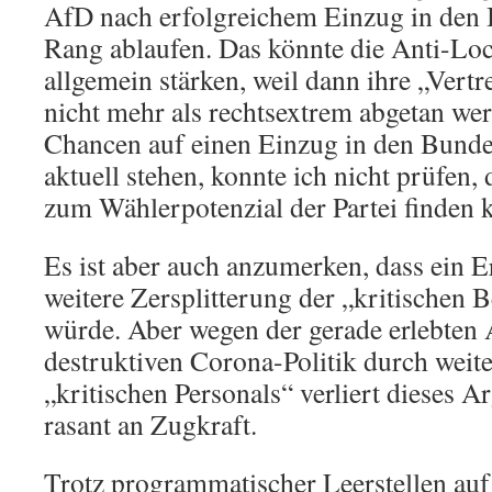
AfD nach erfolgreichem Einzug in den 
Rang ablaufen. Das könnte die Anti-
allgemein stärken, weil dann ihre „Vert
nicht mehr als rechtsextrem abgetan we
Chancen auf einen Einzug in den Bundes
aktuell stehen, konnte ich nicht prüfen,
zum Wählerpotenzial der Partei finden 
Es ist aber auch anzumerken, dass ein E
weitere Zersplitterung der „kritischen
würde. Aber wegen der gerade erlebten
destruktiven Corona-Politik durch weite
„kritischen Personals“ verliert dieses
rasant an Zugkraft.
Trotz programmatischer Leerstellen auf 