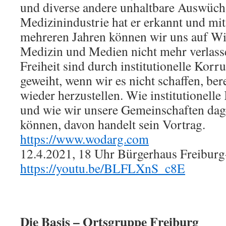
und diverse andere unhaltbare Auswüch
Medizinindustrie hat er erkannt und mit
mehreren Jahren können wir uns auf Wis
Medizin und Medien nicht mehr verlass
Freiheit sind durch institutionelle Kor
geweiht, wenn wir es nicht schaffen, ber
wieder herzustellen. Wie institutionell
und wie wir unsere Gemeinschaften da
können, davon handelt sein Vortrag.
https://www.wodarg.com
12.4.2021, 18 Uhr Bürgerhaus Freibur
https://youtu.be/BLFLXnS_c8E
Die Basis – Ortsgruppe Freiburg