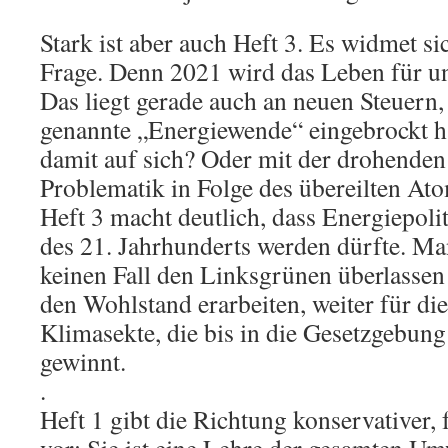
Stark ist aber auch Heft 3. Es widmet si
Frage. Denn 2021 wird das Leben für un
Das liegt gerade auch an neuen Steuern, 
genannte „Energiewende“ eingebrockt h
damit auf sich? Oder mit der drohenden
Problematik in Folge des übereilten At
Heft 3 macht deutlich, dass Energiepoli
des 21. Jahrhunderts werden dürfte. Ma
keinen Fall den Linksgrünen überlassen!
den Wohlstand erarbeiten, weiter für di
Klimasekte, die bis in die Gesetzgebung
gewinnt.
.
Heft 1 gibt die Richtung konservativer, 