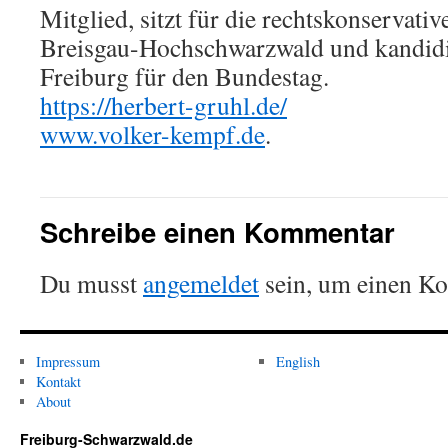
Mitglied, sitzt für die rechtskonservativ
Breisgau-Hochschwarzwald und kandidi
Freiburg für den Bundestag.
https://herbert-gruhl.de/
www.volker-kempf.de
.
Schreibe einen Kommentar
Du musst
angemeldet
sein, um einen K
Impressum
English
Kontakt
About
Freiburg-Schwarzwald.de