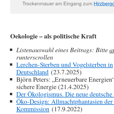
Trockenmauer am Eingang zum
Hirzberg
Oekologie – als politische Kraft
Listenauswahl eines Beitrags: Bitte
a
runterscrollen
Lerchen-Sterben und Vogelsterben in
Deutschland
(23.7.2025)
Björn Peters: „Erneuerbare Energien
sichere Energie (21.4.2025)
Der Ökologismus. Die neue deutsche
Öko-Design: Allmachtphantasien der
Kommission
(17.9.2022)