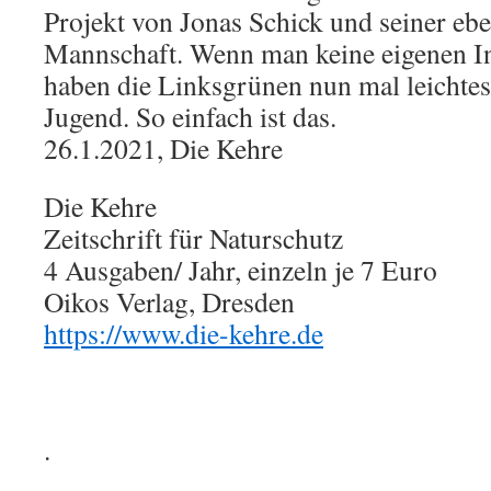
Projekt von Jonas Schick und seiner eb
Mannschaft. Wenn man keine eigenen Inh
haben die Linksgrünen nun mal leichtes 
Jugend. So einfach ist das.
26.1.2021, Die Kehre
Die Kehre
Zeitschrift für Naturschutz
4 Ausgaben/ Jahr, einzeln je 7 Euro
Oikos Verlag, Dresden
https://www.die-kehre.de
.