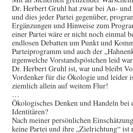
Dr. Herbert Gruhl hat zwar bei An- und
und dies jeder Partei gegenüber, progr
Ergänzungen und Hinweise zum Progra
einer Partei wäre er nicht noch einmal be
endlosen Debatten um Punkt und Komm
Parteiprogramm und auch der „Hahne
irgenwelche Vorstandspöstchen leid war
Dr. Herbert Gruhl ist, war und bleibt 
Vordenker für die Ökologie und leider is
ziemlich allein auf weitem Flur!
…
Ökologisches Denken und Handeln bei 
Identitären?
Nach meiner persönlichen Einschätzung 
keine Partei und ihre „Zielrichtung“ ist 