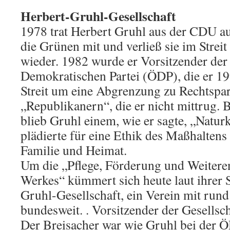
Herbert-Gruhl-Gesellschaft
1978 trat Herbert Gruhl aus der CDU au
die Grünen mit und verließ sie im Streit
wieder. 1982 wurde er Vorsitzender der
Demokratischen Partei (ÖDP), die er 19
Streit um eine Abgrenzung zu Rechtspar
„Republikanern“, die er nicht mittrug.
blieb Gruhl einem, wie er sagte, „Natur
plädierte für eine Ethik des Maßhaltens
Familie und Heimat.
Um die „Pflege, Förderung und Weitere
Werkes“ kümmert sich heute laut ihrer 
Gruhl-Gesellschaft, ein Verein mit run
bundesweit. . Vorsitzender der Gesellsc
Der Breisacher war wie Gruhl bei der Ö