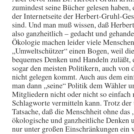
zumindest seine Bücher gelesen haben, 
der Internetseite der Herbert-Gruhl-Ges
sind. Und man muß wissen, daß Herbert
also ganzheitlich – gedacht und gehande
Ökologie machen leider viele Menschen
„Umweltschützer“ einen Bogen, weil die
bequemes Denken und Handeln zuläßt, d
sogar den meisten Politikern, auch von 
nicht gelegen kommt. Auch aus dem ein
man dann „seine“ Politik dem Wähler u
Mitgliedern nicht oder nicht so einfach 
Schlagworte vermitteln kann. Trotz der 
Tatsache, daß die Menschheit ohne das
ökologische und ganzheitliche Denken 
nur unter großen Einschränkungen ein 