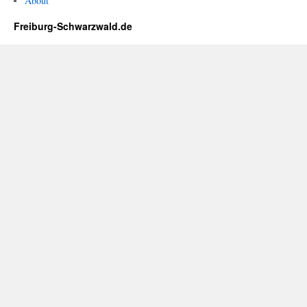
About
Freiburg-Schwarzwald.de