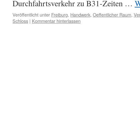
Durchfahrtsverkehr zu B31-Zeiten …
W
Veröffentlicht unter
Freiburg
,
Handwerk
,
Oeffentlicher Raum
,
Ve
Schloss
|
Kommentar hinterlassen