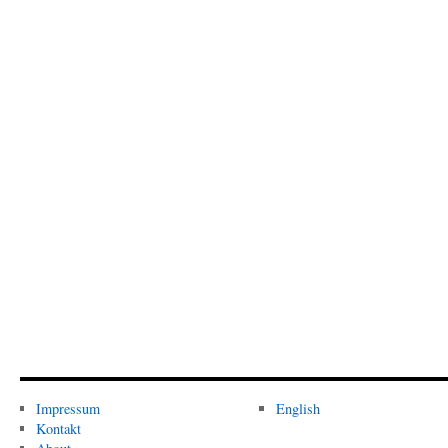
Impressum
English
Kontakt