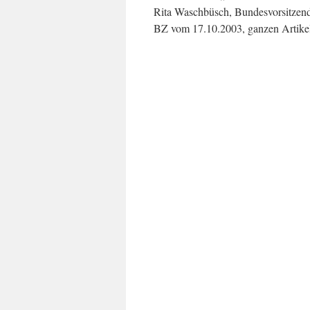
Rita Waschbüsch, Bundesvorsitzen
BZ vom 17.10.2003, ganzen Artike