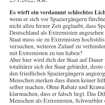
Es wirft ein verdammt schlechtes Lich
wenn er sich vor Spaziergängern fürchte
nicht allzu ferner Zeit geglaubt, dass Sp
Deutschland als Extremisten angesehen
Staat muss sie zu Extremisten hochstili
versuchen, weiteren Zulauf zu verhinde
mit Extremisten zu tun haben?
Aber hier wird dich der Staat auf Dauer 
totalitärer sich der Staat gebärdet, des
den friedlichen Spaziergängern angezog
Menschen merken dass ihnen keiner hilft
selber machen. Ohne Rabatz und Krawal
klarmachen, dass er falsch liegt. Das Di
Menschen als Extremisten, Schwurbler 