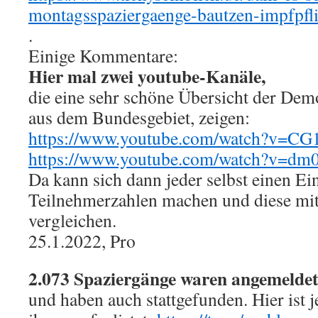
montagsspaziergaenge-bautzen-impfpfli
.
Einige Kommentare:
Hier mal zwei youtube-Kanäle,
die eine sehr schöne Übersicht der Demo
aus dem Bundesgebiet, zeigen:
https://www.youtube.com/watch?v=
https://www.youtube.com/watch?v=d
Da kann sich dann jeder selbst einen E
Teilnehmerzahlen machen und diese mit 
vergleichen.
25.1.2022, Pro
2.073 Spaziergänge waren angemelde
und haben auch stattgefunden. Hier ist j