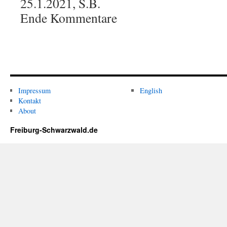
25.1.2021, S.B.
Ende Kommentare
Impressum
English
Kontakt
About
Freiburg-Schwarzwald.de