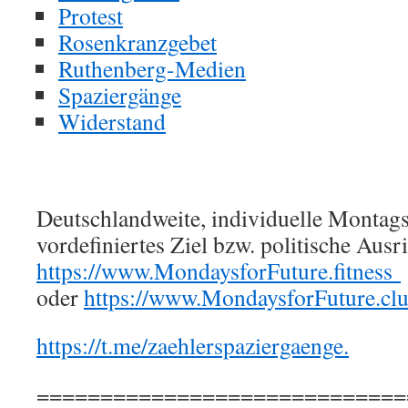
Protest
Rosenkranzgebet
Ruthenberg-Medien
Spaziergänge
Widerstand
Deutschlandweite, individuelle Montag
vordefiniertes Ziel bzw. politische Ausr
https://www.MondaysforFuture.fitness
oder
https://www.MondaysforFuture.cl
https://t.me/zaehlerspaziergaenge.
=============================