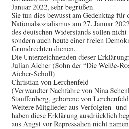
Januar 2022, sehr begrüßen.
Sie tun dies bewusst am Gedenktag für 
Nationalsozialismus am 27. Januar 2022
des deutschen Widerstands sollen nicht
sondern auch heute einer freien Demokr
Grundrechten dienen.
Die Unterzeichnenden dieser Erklärung
Julian Aicher (Sohn der “Die Weiße-Ros
Aicher-Scholl)
Christian von Lerchenfeld
(Verwandter Nachfahre von Nina Schen
Stauffenberg, geborene von Lerchenfeld
Weitere Mitglieder aus Verfolgten- und
haben diese Erklärung ausdrücklich be
aus Angst vor Repressalien nicht namen