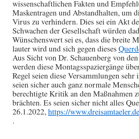
wissenschaftlichen Fakten und Empfehl
Maskentragen und Abstandhalten, um di
Virus zu verhindern. Dies sei ein Akt de
Schwachen der Gesellschaft würden dad
Wünschenswert sei es, dass die breite M
lauter wird und sich gegen dieses
Querd
Aus Sicht von Dr. Schauenberg von den
werden diese Montagsspaziergänge überb
Regel seien diese Versammlungen sehr
seien sicher auch ganz normale Mensche
berechtigte Kritik an den Maßnahmen 
brächten. Es seien sicher nicht alles Qu
26.1.2022,
https://www.dreisamtaeler.d
.