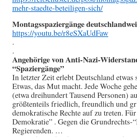
mehr-staedte-beteiligen-sich/
Montagsspaziergänge deutschlandwei
https://youtu.be/r8eSXaUdFaw
.
.
Angehörige von Anti-Nazi-Widerstand
“Spaziergänge”
In letzter Zeit erlebt Deutschland etwas
Etwas, das Mut macht. Jede Woche gehe
(etwa dreihundert Tausend Personen) au
größtenteils friedlich, freundlich und gr
demokratische Rechte auf zu treten. Für
Demokratie” . Gegen die Grundrechts-
Regierenden. …