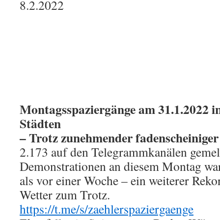
8.2.2022
Montagsspaziergänge am 31.1.2022 in
Städten
– Trotz zunehmender fadenscheiniger
2.173 auf den Telegrammkanälen gemel
Demonstrationen an diesem Montag wa
als vor einer Woche – ein weiterer Reko
Wetter zum Trotz.
https://t.me/s/zaehlerspaziergaenge