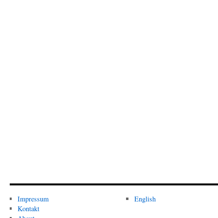
Impressum
English
Kontakt