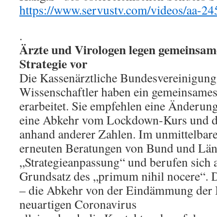
https://www.servustv.com/videos/aa-
.
Ärzte und Virologen legen gemeinsa
Strategie vor
Die Kassenärztliche Bundesvereinigung
Wissenschaftler haben ein gemeinsames
erarbeitet. Sie empfehlen eine Änderung
eine Abkehr vom Lockdown-Kurs und d
anhand anderer Zahlen. Im unmittelbar
erneuten Beratungen von Bund und Länd
„Strategieanpassung“ und berufen sich a
Grundsatz des „primum nihil nocere“. 
– die Abkehr von der Eindämmung der 
neuartigen Coronavirus