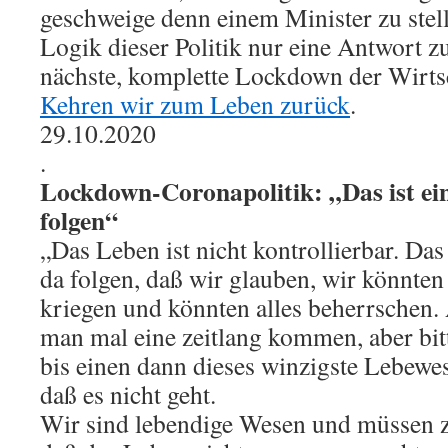
geschweige denn einem Minister zu ste
Logik dieser Politik nur eine Antwort zu
nächste, komplette Lockdown der Wirt
Kehren wir zum Leben zurück
.
29.10.2020
.
Lockdown-Coronapolitik: „Das ist ei
folgen“
„Das Leben ist nicht kontrollierbar. Das
da folgen, daß wir glauben, wir könnten 
kriegen und könnten alles beherrschen. 
man mal eine zeitlang kommen, aber bitt
bis einen dann dieses winzigste Lebewes
daß es nicht geht.
Wir sind lebendige Wesen und müssen 