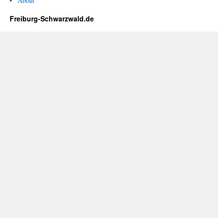
About
Freiburg-Schwarzwald.de