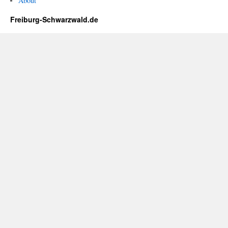
About
Freiburg-Schwarzwald.de