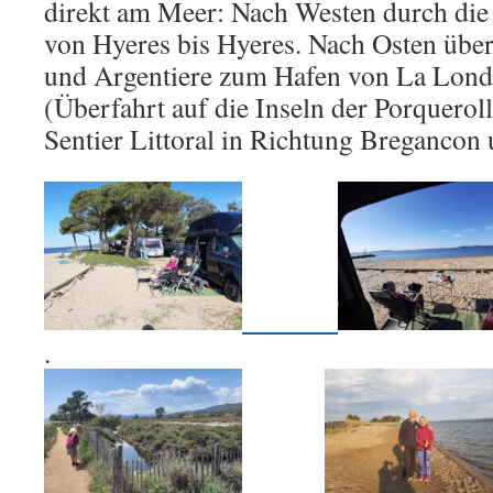
direkt am Meer: Nach Westen durch die
von Hyeres bis Hyeres. Nach Osten übe
und Argentiere zum Hafen von La Lond
(Überfahrt auf die Inseln der Porquerol
Sentier Littoral in Richtung Bregancon
.