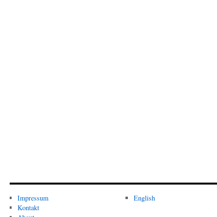
Impressum
English
Kontakt