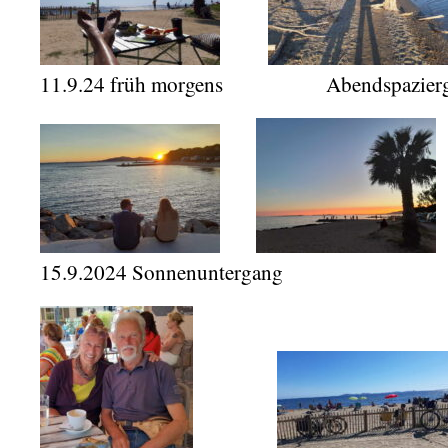
11.9.24 früh morgens Abendspaziergan
15.9.2024 Sonnenuntergang