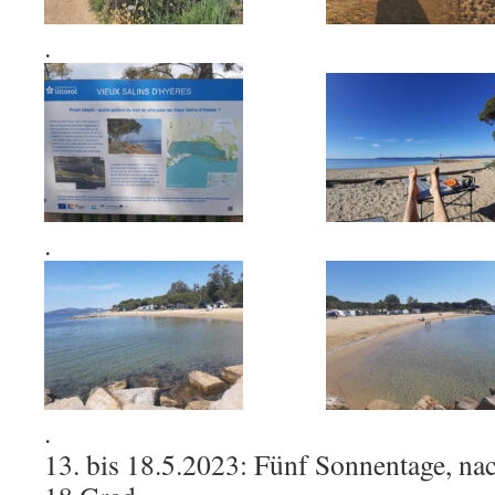
.
.
.
13. bis 18.5.2023: Fünf Sonnentage, nac