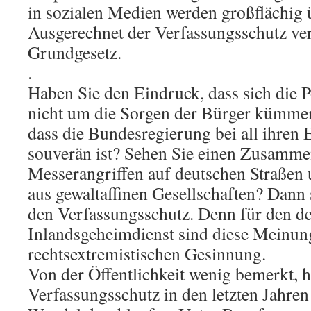
in sozialen Medien werden großflächig 
Ausgerechnet der Verfassungsschutz ver
Grundgesetz.
.
Haben Sie den Eindruck, dass sich die P
nicht um die Sorgen der Bürger kümmer
dass die Bundesregierung bei all ihren
souverän ist? Sehen Sie einen Zusamm
Messerangriffen auf deutschen Straße
aus gewaltaffinen Gesellschaften? Dann s
den Verfassungsschutz. Denn für den d
Inlandsgeheimdienst sind diese Meinun
rechtsextremistischen Gesinnung.
Von der Öffentlichkeit wenig bemerkt, h
Verfassungsschutz in den letzten Jahren