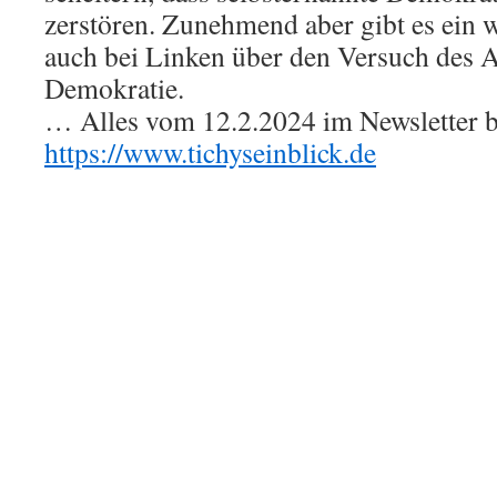
zerstören. Zunehmend aber gibt es ein
auch bei Linken über den Versuch des 
Demokratie.
… Alles vom 12.2.2024 im Newsletter bi
https://www.tichyseinblick.de