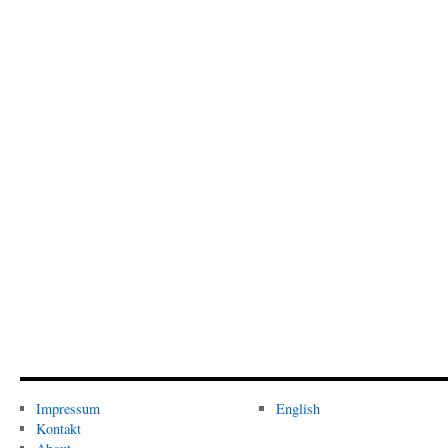
Impressum
English
Kontakt