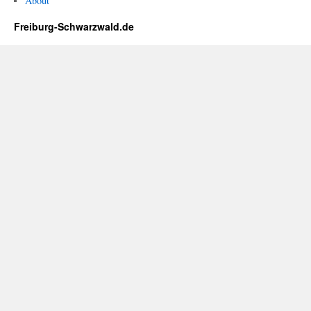
About
Freiburg-Schwarzwald.de