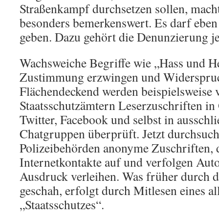
Straßenkampf durchsetzen sollen, mach
besonders bemerkenswert. Es darf eben
geben. Dazu gehört die Denunzierung je
Wachsweiche Begriffe wie „Hass und He
Zustimmung erzwingen und Widerspruc
Flächendeckend werden beispielsweise v
Staatsschutzämtern Leserzuschriften in 
Twitter, Facebook und selbst in ausschli
Chatgruppen überprüft. Jetzt durchsuch
Polizeibehörden anonyme Zuschriften, 
Internetkontakte auf und verfolgen Aut
Ausdruck verleihen. Was früher durch d
geschah, erfolgt durch Mitlesen eines a
„Staatsschutzes“.