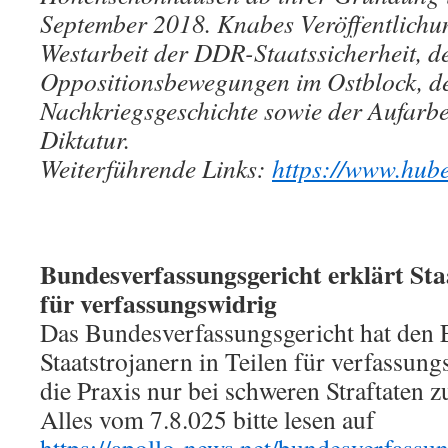
September 2018. Knabes Veröffentlichu
Westarbeit der DDR-Staatssicherheit, d
Oppositionsbewegungen im Ostblock, de
Nachkriegsgeschichte sowie der Aufarb
Diktatur.
Weiterführende Links:
https://www.hube
Bundesverfassungsgericht erklärt Staa
für verfassungswidrig
Das Bundesverfassungsgericht hat den 
Staatstrojanern in Teilen für verfassung
die Praxis nur bei schweren Straftaten 
Alles vom 7.8.025 bitte lesen auf