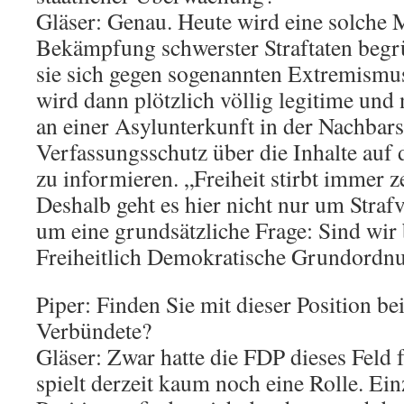
Gläser: Genau. Heute wird eine solche
Bekämpfung schwerster Straftaten begr
sie sich gegen sogenannten Extremism
wird dann plötzlich völlig legitime und n
an einer Asylunterkunft in der Nachbar
Verfassungsschutz über die Inhalte auf
zu informieren. „Freiheit stirbt immer 
Deshalb geht es hier nicht nur um Straf
um eine grundsätzliche Frage: Sind wir b
Freiheitlich Demokratische Grundordnu
Piper: Finden Sie mit dieser Position be
Verbündete?
Gläser: Zwar hatte die FDP dieses Feld f
spielt derzeit kaum noch eine Rolle. Ein