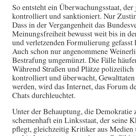
So entsteht ein Überwachungsstaat, der 
kontrolliert und sanktioniert. Nur Zusti
Dass in der Vergangenheit das Bundesve
Meinungsfreiheit bewusst weit bis in de
und verletzenden Formulierung gefasst 
Auch schon nur angenommene Weinerlic
Bestrafung umgemünzt. Die Fälle häufen
Während Straßen und Plätze polizeilich 
kontrolliert und überwacht, Gewalttat
werden, wird das Internet, das Forum d
Chats durchleuchtet.
Unter der Behauptung, die Demokratie zu
schemenhaft ein Linksstaat, der seine Kl
pflegt, gleichzeitig Kritiker aus Medien 