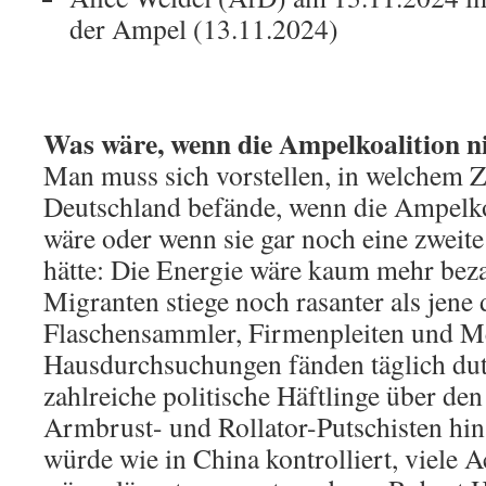
der Ampel (13.11.2024)
Was wäre, wenn die Ampelkoalition ni
Man muss sich vorstellen, in welchem Z
Deutschland befände, wenn die Ampelkoa
wäre oder wenn sie gar noch eine zweite 
hätte: Die Energie wäre kaum mehr beza
Migranten stiege noch rasanter als jene d
Flaschensammler, Firmenpleiten und Me
Hausdurchsuchungen fänden täglich dutz
zahlreiche politische Häftlinge über den
Armbrust- und Rollator-Putschisten hina
würde wie in China kontrolliert, viele