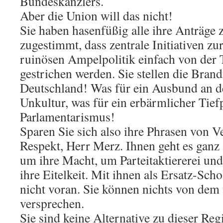
Bundeskanzlers.
Aber die Union will das nicht!
Sie haben hasenfüßig alle ihre Anträge
zugestimmt, dass zentrale Initiativen zu
ruinösen Ampelpolitik einfach von der
gestrichen werden. Sie stellen die Bran
Deutschland! Was für ein Ausbund an d
Unkultur, was für ein erbärmlicher Tief
Parlamentarismus!
Sparen Sie sich also ihre Phrasen von 
Respekt, Herr Merz. Ihnen geht es ganz a
um ihre Macht, um Parteitaktiererei un
ihre Eitelkeit. Mit ihnen als Ersatz-Sc
nicht voran. Sie können nichts von dem
versprechen.
Sie sind keine Alternative zu dieser Re