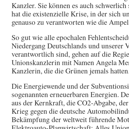
Kanzler. Sie können es auch schwerlich
hat die existenzielle Krise, in der sich 
genauso zu verantworten wie die Ampel
So gut wie alle epochalen Fehlentscheid
Niedergang Deutschlands und unserer V
verantwortlich sind, gehen auf die Regi
Unionskanzlerin mit Namen Angela Merk
Kanzlerin, die die Grünen jemals hatten
Die Energiewende und der Subventionsi
sogenannten erneuerbaren Energien. Der
aus der Kernkraft, die CO2-Abgabe, der
Krieg gegen die deutsche Automobilindu
Bekämpfung der weltweit führende Mot
Elektroauto-Planwirtschaft: Alles Unio