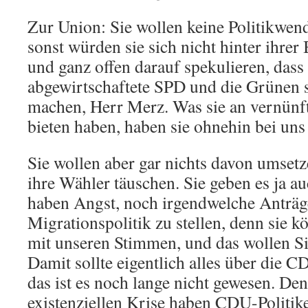
Zur Union: Sie wollen keine Politikwen
sonst würden sie sich nicht hinter ihre
und ganz offen darauf spekulieren, dass
abgewirtschaftete SPD und die Grünen 
machen, Herr Merz. Was sie an vernünf
bieten haben, haben sie ohnehin bei uns
Sie wollen aber gar nichts davon umsetz
ihre Wähler täuschen. Sie geben es ja au
haben Angst, noch irgendwelche Anträg
Migrationspolitik zu stellen, denn sie 
mit unseren Stimmen, und das wollen Sie
Damit sollte eigentlich alles über die C
das ist es noch lange nicht gewesen. Den
existenziellen Krise haben CDU-Politike