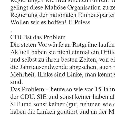
gelingt diese Mafiöse Organisation zu ze
Regierung der nationalen Einheitsparte
Wollen wir es hoffen! H.Priess
.
CDU ist das Problem
Die steten Vorwürfe an Rotgrüne laufen 
Aktuell haben sie nicht einmal ein Drit
und selbst zu ihren besten Zeiten, von 
die Jahrtausendwende abgesehen, auch n
Mehrheit. lLnke sind Linke, man kennt si
sind.
Das Problem – heute so wie vor 15 Jahr
der CDU. SIE und sonst keiner haben al
SIE und sonst keiner (gut, nehmen wie 
haben die Linken goutiert und an der 