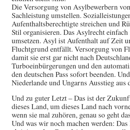
Die Versorgung von Asylbewerbern von
Sachleistung umstellen. Sozialleistungen
Aufenthaltsberechtigte streichen und 
Stil organisieren. Das Asylrecht einfach
umsetzen. Asyl ist Aufenthalt auf Zeit 
Fluchtgrund entfällt. Versorgung von Fl
damit sie erst gar nicht nach Deutschl
Turboeinbürgerungen und den automati
den deutschen Pass sofort beenden. Un
Niederlande und Ungarns Ausstieg aus
Und zu guter Letzt – Das ist der Zukunf
dieses Land, um dieses Land nach vorn
wenn sie mal zuhören, genau so geht da
Und was wir noch machen werden: Das 