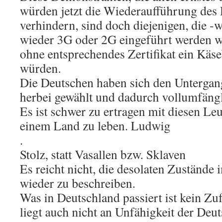
würden jetzt die Wiederaufführung des 
verhindern, sind doch diejenigen, die 
wieder 3G oder 2G eingeführt werden w
ohne entsprechendes Zertifikat ein Käs
würden.
Die Deutschen haben sich den Untergang
herbei gewählt und dadurch vollumfängl
Es ist schwer zu ertragen mit diesen L
einem Land zu leben. Ludwig
.
Stolz, statt Vasallen bzw. Sklaven
Es reicht nicht, die desolaten Zuständ
wieder zu beschreiben.
Was in Deutschland passiert ist kein Zu
liegt auch nicht an Unfähigkeit der Deut