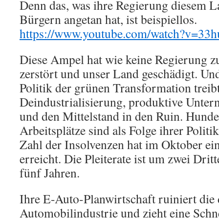
Denn das, was ihre Regierung diesem L
Bürgern angetan hat, ist beispiellos.
https://www.youtube.com/watch?v=3
Diese Ampel hat wie keine Regierung 
zerstört und unser Land geschädigt. Und
Politik der grünen Transformation treib
Deindustrialisierung, produktive Unte
und den Mittelstand in den Ruin. Hunde
Arbeitsplätze sind als Folge ihrer Politi
Zahl der Insolvenzen hat im Oktober e
erreicht. Die Pleiterate ist um zwei Drit
fünf Jahren.
Ihre E-Auto-Planwirtschaft ruiniert die
Automobilindustrie und zieht eine Sch