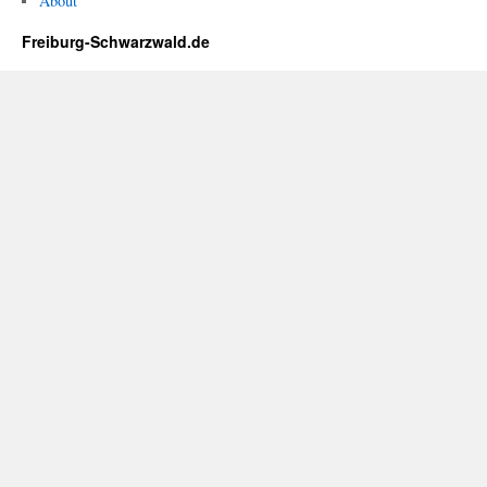
About
Freiburg-Schwarzwald.de