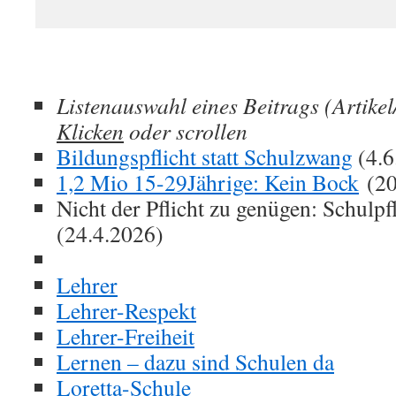
Listenauswahl eines Beitrags (Artikel
Klicken
oder scrollen
Bildungspflicht statt Schulzwang
(4.6
1,2 Mio 15-29Jährige: Kein Bock
(20
Nicht der Pflicht zu genügen: Schulpf
(24.4.2026)
Lehrer
Lehrer-Respekt
Lehrer-Freiheit
Lernen – dazu sind Schulen da
Loretta-Schule