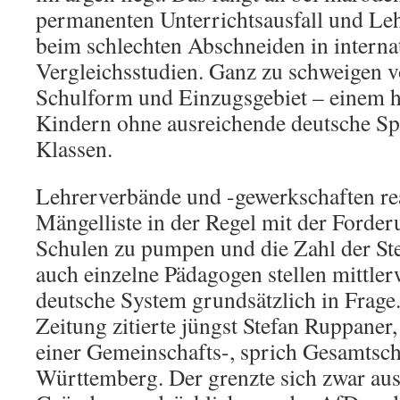
permanenten Unterrichtsausfall und Le
beim schlechten Abschneiden in interna
Vergleichsstudien. Ganz zu schweigen v
Schulform und Einzugsgebiet – einem h
Kindern ohne ausreichende deutsche Sp
Klassen.
Lehrerverbände und -gewerkschaften rea
Mängelliste in der Regel mit der Forder
Schulen zu pumpen und die Zahl der St
auch einzelne Pädagogen stellen mittlerw
deutsche System grundsätzlich in Frage
Zeitung zitierte jüngst Stefan Ruppaner,
einer Gemeinschafts-, sprich Gesamtsch
Württemberg. Der grenzte sich zwar au