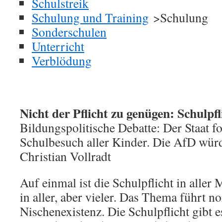
Schulstreik
Schulung und Training
>Schulung
Sonderschulen
Unterricht
Verblödung
Nicht der Pflicht zu genügen: Schulpf
Bildungspolitische Debatte: Der Staat f
Schulbesuch aller Kinder. Die AfD wür
Christian Vollradt
Auf einmal ist die Schulpflicht in aller 
in aller, aber vieler. Das Thema führt n
Nischenexistenz. Die Schulpflicht gibt e