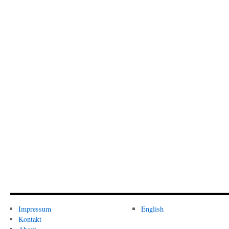
Impressum
English
Kontakt