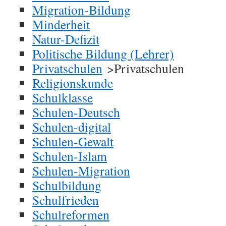
Migration-Bildung
Minderheit
Natur-Defizit
Politische Bildung (Lehrer)
Privatschulen
>Privatschulen
Religionskunde
Schulklasse
Schulen-Deutsch
Schulen-digital
Schulen-Gewalt
Schulen-Islam
Schulen-Migration
Schulbildung
Schulfrieden
Schulreformen