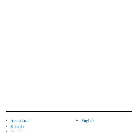
Impressum
English
Kontakt