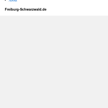
About
Freiburg-Schwarzwald.de