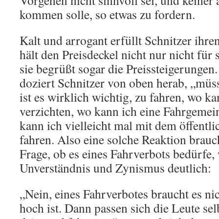
kommen solle, so etwas zu fordern.
Kalt und arrogant erfüllt Schnitzer ihre
hält den Preisdeckel nicht nur nicht für 
sie begrüßt sogar die Preissteigerunge
doziert Schnitzer von oben herab, „müs
ist es wirklich wichtig, zu fahren, wo k
verzichten, wo kann ich eine Fahrgemei
kann ich vielleicht mal mit dem öffentl
fahren. Also eine solche Reaktion brauc
Frage, ob es eines Fahrverbots bedürfe,
Unverständnis und Zynismus deutlich:
„Nein, eines Fahrverbotes braucht es ni
hoch ist. Dann passen sich die Leute selb