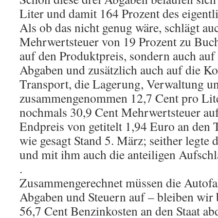
Liter und damit 164 Prozent des eigentl
Als ob das nicht genug wäre, schlägt au
Mehrwertsteuer von 19 Prozent zu Buch
auf den Produktpreis, sondern auch auf 
Abgaben und zusätzlich auch auf die Ko
Transport, die Lagerung, Verwaltung u
zusammengenommen 12,7 Cent pro Lit
nochmals 30,9 Cent Mehrwertsteuer auf
Endpreis von getitelt 1,94 Euro an den 
wie gesagt Stand 5. März; seither legte 
und mit ihm auch die anteiligen Aufschl
.
Zusammengerechnet müssen die Autofah
Abgaben und Steuern auf – bleiben wir 
56,7 Cent Benzinkosten an den Staat abd