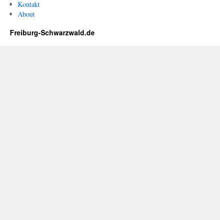
Kontakt
About
Freiburg-Schwarzwald.de