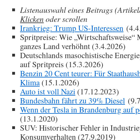
Listenauswahl eines Beitrags (Artikel
Klicken
oder scrollen
Irankrieg: Trump US-Interessen
(4.4
Spritpreise: Wie „Wirtschaftsweise“ 
ganzes Land verhöhnt (3.4.2026)
Deutschlands masochistische Energie
auf Spritpreis (15.3.2026)
Benzin 20 Cent teurer: Für Staathaush
Klima
(15.1.2026)
Auto ist voll Nazi
(17.12.2023)
Bundesbahn fährt zu 39% Diesel
(9.7
Wenn der Tesla in Brandenburg auf p
(13.1.2020)
SUV: Historischer Fehler in Industrie
Konsumverhalten (27.9.2019)