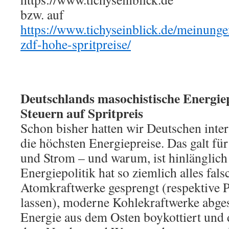
bzw. auf
https://www.tichyseinblick.de/meinunge
zdf-hohe-spritpreise/
Deutschlands masochistische Energie
Steuern auf Spritpreis
Schon bisher hatten wir Deutschen inter
die höchsten Energiepreise. Das galt für
und Strom – und warum, ist hinlänglich
Energiepolitik hat so ziemlich alles fal
Atomkraftwerke gesprengt (respektive P
lassen), moderne Kohlekraftwerke abgesc
Energie aus dem Osten boykottiert und 