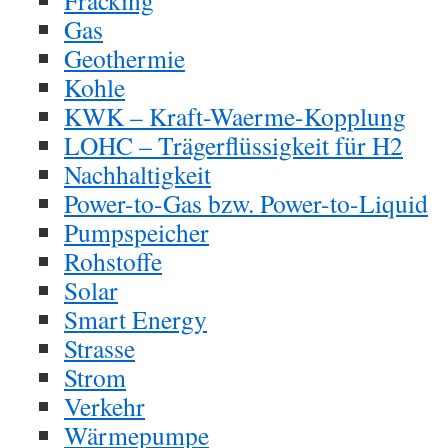
Gas
Geothermie
Kohle
KWK – Kraft-Waerme-Kopplung
LOHC – Trägerflüssigkeit für H2
Nachhaltigkeit
Power-to-Gas bzw. Power-to-Liquid
Pumpspeicher
Rohstoffe
Solar
Smart Energy
Strasse
Strom
Verkehr
Wärmepumpe