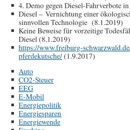
4. Demo gegen Diesel-Fahrverbote in 
Diesel – Vernichtung einer ökologis
sinnvollen Technologie (8.1.2019)
Keine Beweise für vorzeitige Todesf
Diesel (8.1.2019)
https://www.freiburg-schwarzwald.de
pferdekutsche/
(1.9.2017)
Auto
CO2-Steuer
EEG
E-Mobil
Energiepolitik
Energiesparen
Energiewende
Fracking