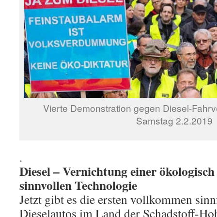
Vierte Demonstration gegen Diesel-Fahrve
Samstag 2.2.2019
.
Diesel – Vernichtung einer ökologisc
sinnvollen Technologie
Jetzt gibt es die ersten vollkommen sin
Dieselautos im Land der Schadstoff-Hob