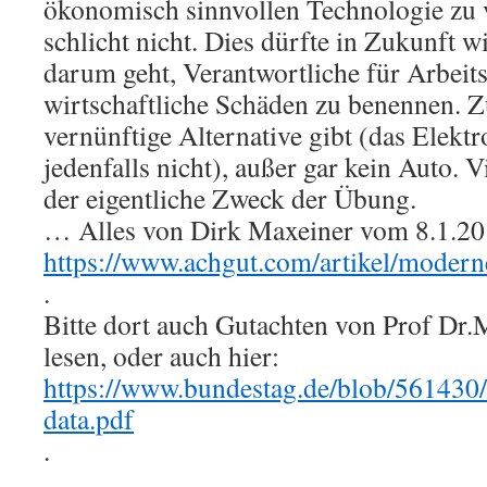
ökonomisch sinnvollen Technologie zu v
schlicht nicht. Dies dürfte in Zukunft 
darum geht, Verantwortliche für Arbeits
wirtschaftliche Schäden zu benennen. Z
vernünftige Alternative gibt (das Elektro
jedenfalls nicht), außer gar kein Auto. Vi
der eigentliche Zweck der Übung.
… Alles von Dirk Maxeiner vom 8.1.2019
https://www.achgut.com/artikel/modern
.
Bitte dort auch Gutachten von Prof Dr.
lesen, oder auch hier:
https://www.bundestag.de/blob/56143
data.pdf
.