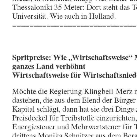
Thessaloniki 35 Meter: Dort steht das T
Universität. Wie auch in Holland.
=============================
Spritpreise: Wie „Wirtschaftsweise“ 
ganzes Land verhöhnt
Wirtschaftsweise für Wirtschaftsnie
Möchte die Regierung Klingbeil-Merz n
dastehen, die aus dem Elend der Bürger
Kapital schlägt, dann hat sie drei Dinge 
Preisdeckel für Treibstoffe einzurichten,
Energiesteuer und Mehrwertsteuer für T
drittens Monika Schnitzer aus dem Ber