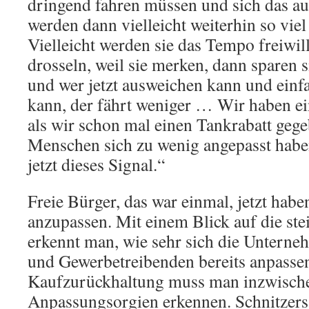
dringend fahren müssen und sich das au
werden dann vielleicht weiterhin so viel
Vielleicht werden sie das Tempo freiwill
drosseln, weil sie merken, dann sparen s
und wer jetzt ausweichen kann und einf
kann, der fährt weniger … Wir haben ei
als wir schon mal einen Tankrabatt gege
Menschen sich zu wenig angepasst habe
jetzt dieses Signal.“
Freie Bürger, das war einmal, jetzt habe
anzupassen. Mit einem Blick auf die st
erkennt man, wie sehr sich die Untern
und Gewerbetreibenden bereits anpassen
Kaufzurückhaltung muss man inzwisch
Anpassungsorgien erkennen. Schnitzer