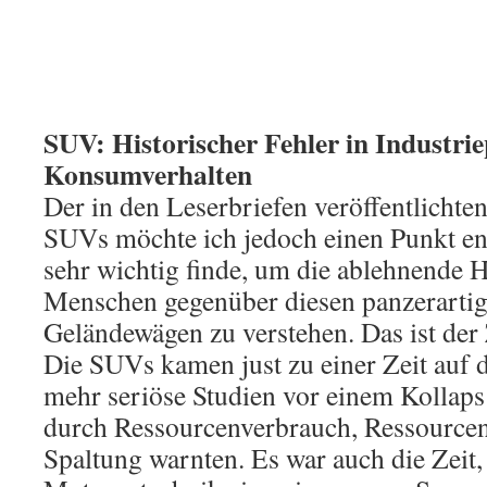
SUV: Historischer Fehler in Industrie
Konsumverhalten
Der in den Leserbriefen veröffentlichte
SUVs möchte ich jedoch einen Punkt en
sehr wichtig finde, um die ablehnende H
Menschen gegenüber diesen panzerartig
Geländewägen zu verstehen. Das ist der 
Die SUVs kamen just zu einer Zeit auf 
mehr seriöse Studien vor einem Kollaps 
durch Ressourcenverbrauch, Ressourcen
Spaltung warnten. Es war auch die Zeit, 