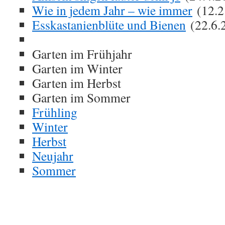
Wie in jedem Jahr – wie immer
(12.2
Esskastanienblüte und Bienen
(22.6.
Garten im Frühjahr
Garten im Winter
Garten im Herbst
Garten im Sommer
Frühling
Winter
Herbst
Neujahr
Sommer