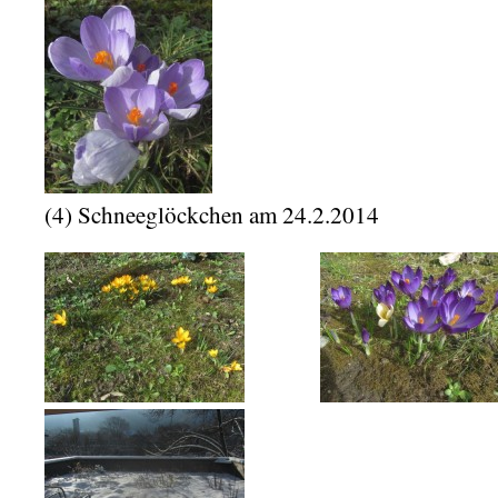
(4) Schneeglöckchen am 24.2.2014