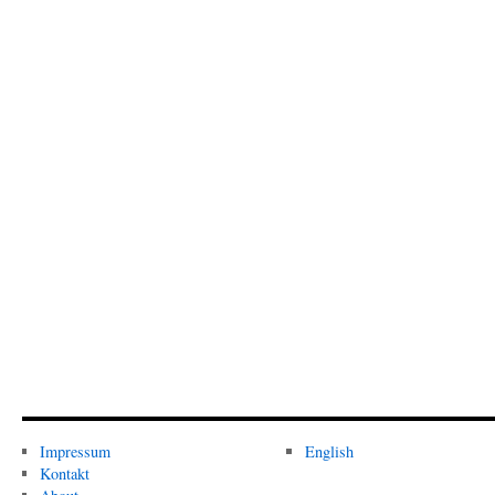
Impressum
English
Kontakt