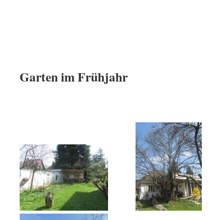
Garten im Frühjahr