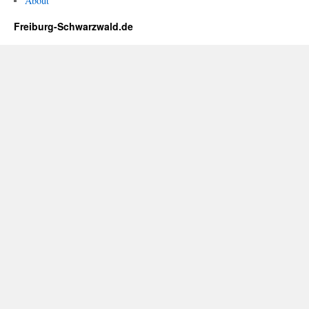
About
Freiburg-Schwarzwald.de