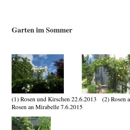
Garten im Sommer
(1) Rosen und Kirschen 22.6.2013 (2) Rosen 
Rosen an Mirabelle 7.6.2015