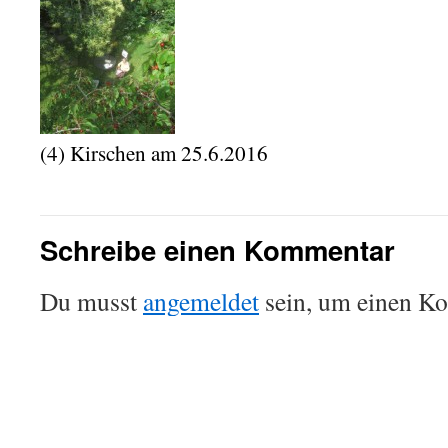
(4) Kirschen am 25.6.2016
Schreibe einen Kommentar
Du musst
angemeldet
sein, um einen K