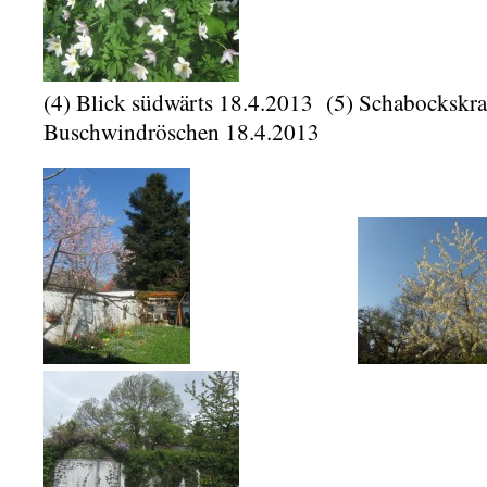
(4) Blick südwärts 18.4.2013 (5) Schabo
Buschwindröschen 18.4.2013