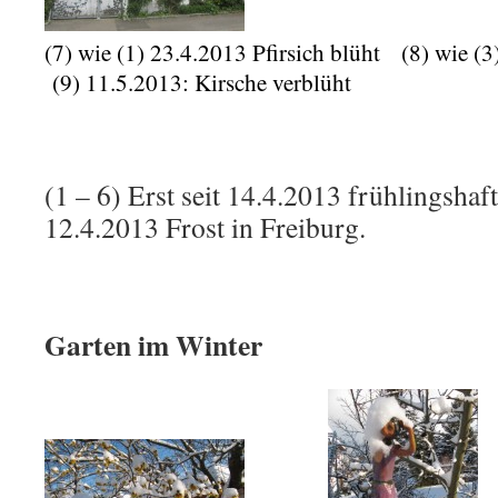
(7) wie (1) 23.4.2013 Pfirsich blüht (8) wie (3
(9) 11.5.2013: Kirsche verblüht
(1 – 6) Erst seit 14.4.2013 frühlingsha
12.4.2013 Frost in Freiburg.
Garten im Winter