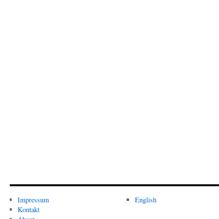
Impressum
English
Kontakt