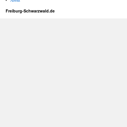
About
Freiburg-Schwarzwald.de