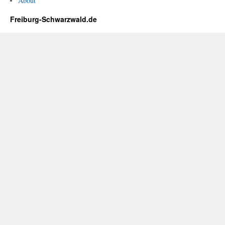
About
Freiburg-Schwarzwald.de