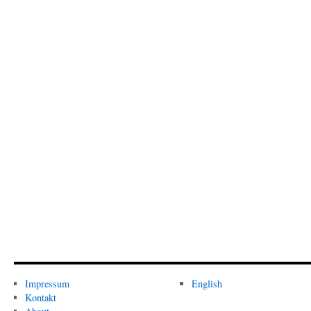
Impressum
English
Kontakt