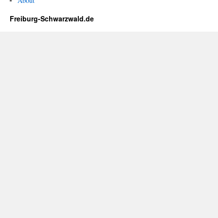
About
Freiburg-Schwarzwald.de