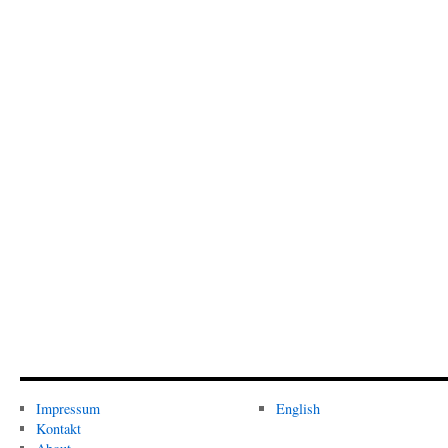
Impressum
English
Kontakt