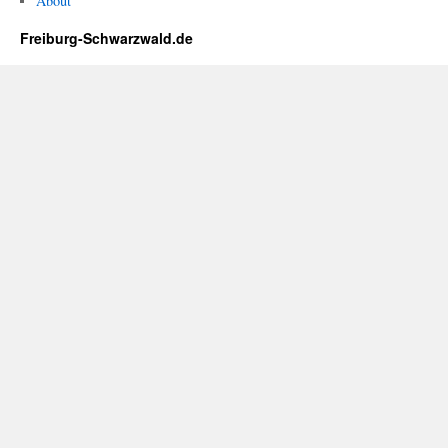
About
Freiburg-Schwarzwald.de