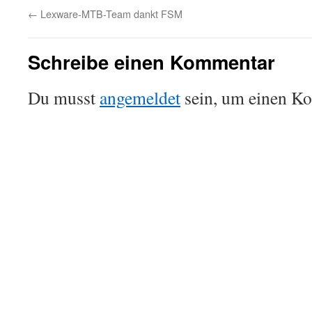
←
Lexware-MTB-Team dankt FSM
Schreibe einen Kommentar
Du musst
angemeldet
sein, um einen K