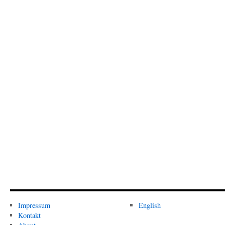
Impressum
English
Kontakt