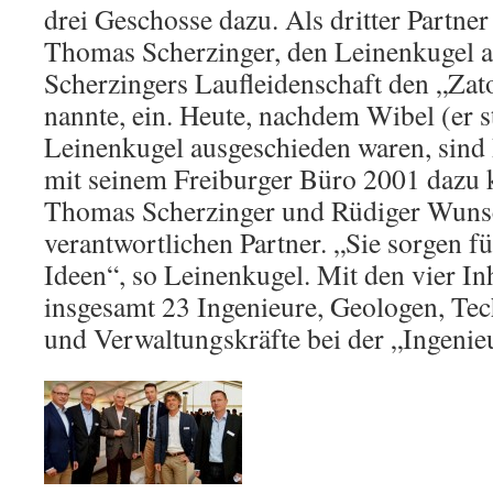
drei Geschosse dazu. Als dritter Partner
Thomas Scherzinger, den Leinenkugel 
Scherzingers Laufleidenschaft den „Za
nannte, ein. Heute, nachdem Wibel (er 
Leinenkugel ausgeschieden waren, sind 
mit seinem Freiburger Büro 2001 dazu k
Thomas Scherzinger und Rüdiger Wuns
verantwortlichen Partner. „Sie sorgen f
Ideen“, so Leinenkugel. Mit den vier In
insgesamt 23 Ingenieure, Geologen, Tec
und Verwaltungskräfte bei der „Ingeni