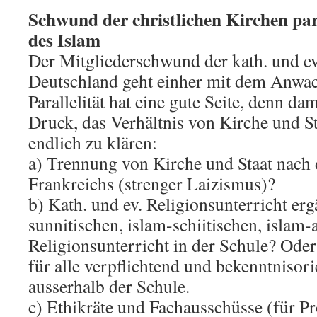
Schwund der christlichen Kirchen pa
des Islam
Der Mitgliederschwund der kath. und ev
Deutschland geht einher mit dem Anwac
Parallelität hat eine gute Seite, denn da
Druck, das Verhältnis von Kirche und S
endlich zu klären:
a) Trennung von Kirche und Staat nach
Frankreichs (strenger Laizismus)?
b) Kath. und ev. Religionsunterricht er
sunnitischen, islam-schiitischen, islam-
Religionsunterricht in der Schule? Oder
für alle verpflichtend und bekenntnisori
ausserhalb der Schule.
c) Ethikräte und Fachausschüsse (für P