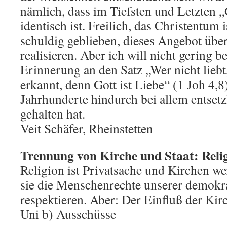
nämlich, dass im Tiefsten und Letzten „
identisch ist. Freilich, das Christentum i
schuldig geblieben, dieses Angebot übe
realisieren. Aber ich will nicht gering b
Erinnerung an den Satz „Wer nicht liebt,
erkannt, denn Gott ist Liebe“ (1 Joh 4,8
Jahrhunderte hindurch bei allem entset
gehalten hat.
Veit Schäfer, Rheinstetten
Trennung von Kirche und Staat: Relig
Religion ist Privatsache und Kirchen we
sie die Menschenrechte unserer demokra
respektieren. Aber: Der Einfluß der Ki
Uni b) Ausschüsse