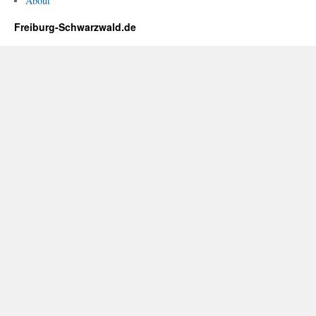
About
Freiburg-Schwarzwald.de