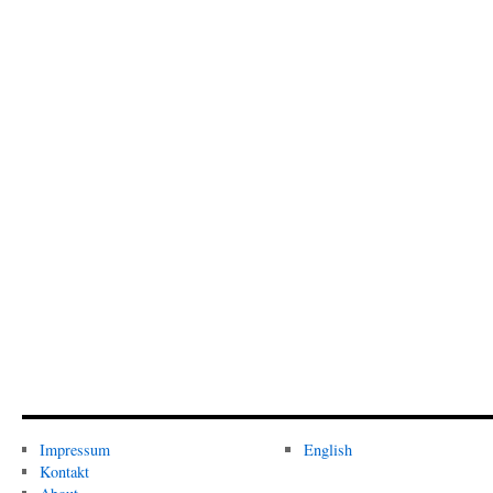
Impressum
English
Kontakt