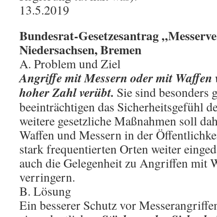
13.5.2019
Bundesrat-Gesetzesantrag „Messerve
Niedersachsen, Bremen
A. Problem und Ziel
Angriffe mit Messern oder mit Waffen 
hoher Zahl verübt.
Sie sind besonders g
beeinträchtigen das Sicherheitsgefühl 
weitere gesetzliche Maßnahmen soll da
Waffen und Messern in der Öffentlichke
stark frequentierten Orten weiter eing
auch die Gelegenheit zu Angriffen mit
verringern.
B. Lösung
Ein besserer Schutz vor Messerangriffe