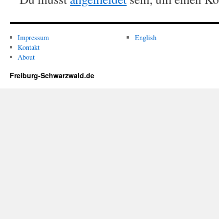
Impressum
English
Kontakt
About
Freiburg-Schwarzwald.de