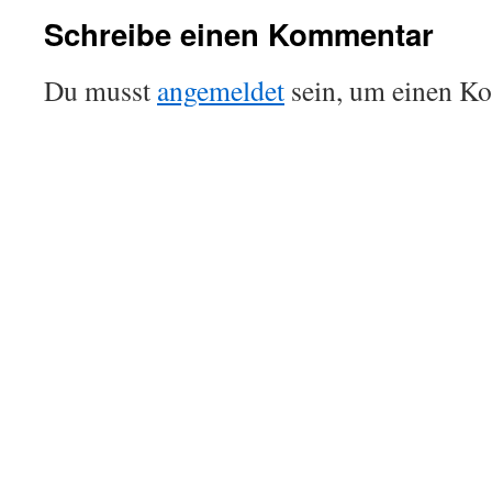
Schreibe einen Kommentar
Du musst
angemeldet
sein, um einen K