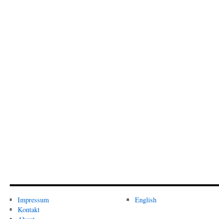
Impressum
English
Kontakt