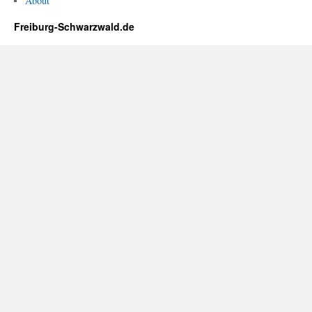
About
Freiburg-Schwarzwald.de