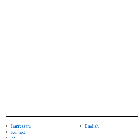
Impressum
English
Kontakt