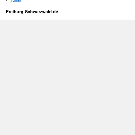
About
Freiburg-Schwarzwald.de