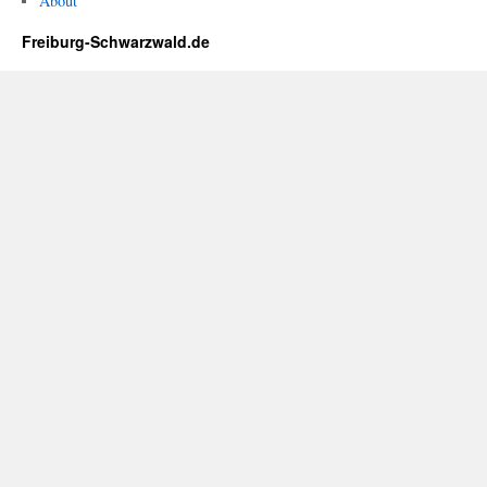
About
Freiburg-Schwarzwald.de