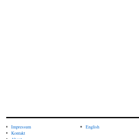
Impressum
English
Kontakt