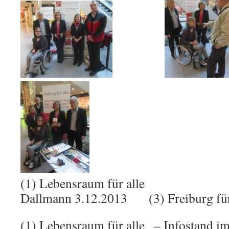
(1) Lebensraum für all
Dallmann 3.12.2013 (3) Freiburg für
(1) Lebensraum für alle – Infostand i