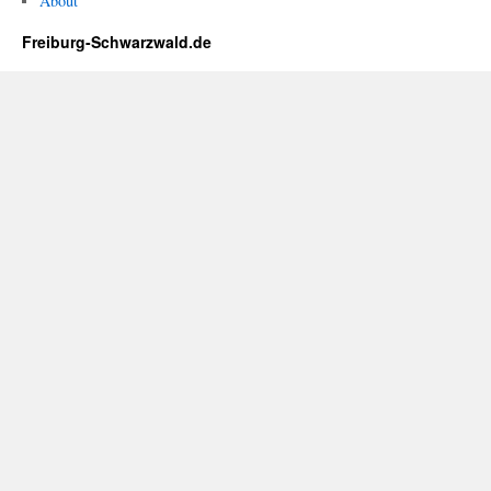
About
Freiburg-Schwarzwald.de