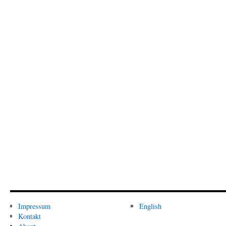
Impressum
English
Kontakt