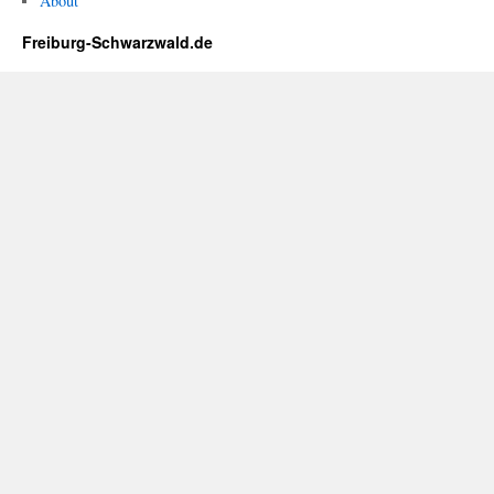
About
Freiburg-Schwarzwald.de