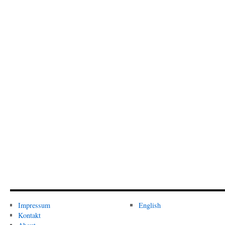
Impressum
English
Kontakt