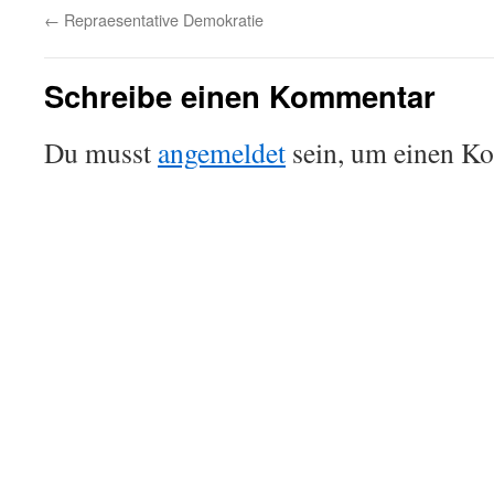
←
Repraesentative Demokratie
Schreibe einen Kommentar
Du musst
angemeldet
sein, um einen K