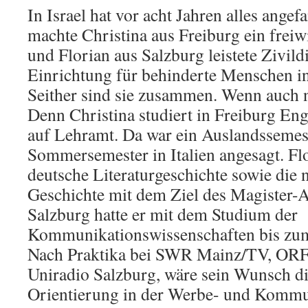
In Israel hat vor acht Jahren alles ang
machte Christina aus Freiburg ein freiwi
und Florian aus Salzburg leistete Zivildi
Einrichtung für behinderte Menschen i
Seither sind sie zusammen. Wenn auch 
Denn Christina studiert in Freiburg Eng
auf Lehramt. Da war ein Auslandssemes
Sommersemester in Italien angesagt. Flo
deutsche Literaturgeschichte sowie die 
Geschichte mit dem Ziel des Magister-A
Salzburg hatte er mit dem Studium der
Kommunikationswissenschaften bis zu
Nach Praktika bei SWR Mainz/TV, ORF
Uniradio Salzburg, wäre sein Wunsch di
Orientierung in der Werbe- und Kommu