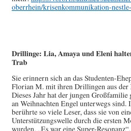
oberrhein/krisenkommunikation-nestle
Drillinge: Lia, Amaya und Eleni halte
Trab
Sie erinnern sich an das Studenten-Ehe
Florian M. mit ihren Drillingen aus der
Dieses Jahr hat der jungen Großfamilie g
an Weihnachten Engel unterwegs sind. 
berührte so viele Leser, dass sie von ei
Unterstützungswelle durch die ersten M
wurden. „Es war eine Super-Resonanz“, 