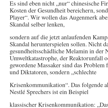
Es sind eben nicht „nur“ chinesische Fi
Kosten der Gesundheit bereichern, sond
Player“. Wir wollen das Augenmerk aber
Skandal selber lenken,
sondern auf die jetzt anlaufenden Kamp
Skandal herunterspielen sollen. Nicht d
gesundheitsschädliche Melamin in der N
Umweltkatastrophe, der Reaktorunfall o
gewordene Massaker sind das Problem 
und Diktatoren, sondern „schlechte
Krisenkommunikation“. Das folgende akt
Nestlé Sprechers ist ein Beispiel
klassischer Krisenkommunikation: „Da