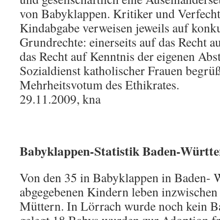
von Babyklappen. Kritiker und Verfech
Kindabgabe verweisen jeweils auf konk
Grundrechte: einerseits auf das Recht a
das Recht auf Kenntnis der eigenen Ab
Sozialdienst katholischer Frauen begrüß
Mehrheitsvotum des Ethikrates.
29.11.2009, kna
Babyklappen-Statistik Baden-Württ
Von den 35 in Babyklappen in Baden- 
abgegebenen Kindern leben inzwischen 
Müttern. In Lörrach wurde noch kein B