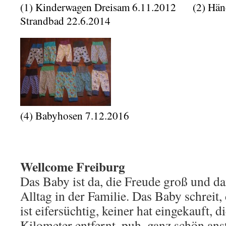
(1) Kinderwagen Dreisam 6.11.2012 (2) 
Strandbad 22.6.2014
(4) Babyhosen 7.12.2016
Wellcome Freiburg
Das Baby ist da, die Freude groß und d
Alltag in der Familie. Das Baby schreit
ist eifersüchtig, keiner hat eingekauft,
Kilometer entfernt, puh, ganz schön ans