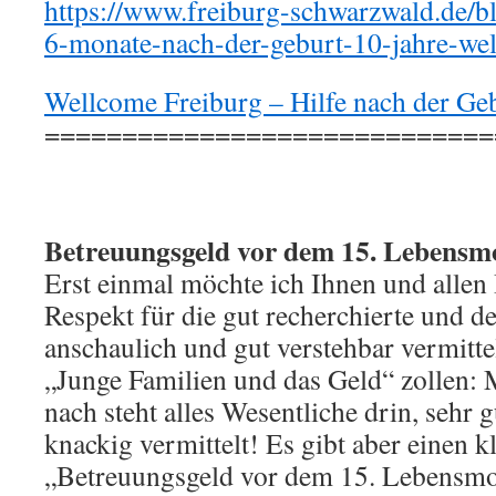
https://www.freiburg-schwarzwald.de/b
6-monate-nach-der-geburt-10-jahre-we
Wellcome Freiburg – Hilfe nach der Ge
=============================
Betreuungsgeld vor dem 15. Lebensm
Erst einmal möchte ich Ihnen und allen
Respekt für die gut recherchierte und de
anschaulich und gut verstehbar vermitte
„Junge Familien und das Geld“ zollen:
nach steht alles Wesentliche drin, sehr 
knackig vermittelt! Es gibt aber einen 
„Betreuungsgeld vor dem 15. Lebensmo