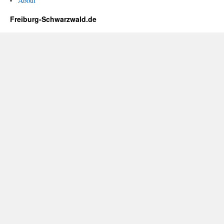
About
Freiburg-Schwarzwald.de