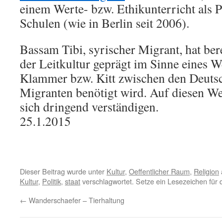
einem Werte- bzw. Ethikunterricht als Pf
Schulen (wie in Berlin seit 2006).
Bassam Tibi, syrischer Migrant, hat ber
der Leitkultur geprägt im Sinne eines W
Klammer bzw. Kitt zwischen den Deuts
Migranten benötigt wird. Auf diesen 
sich dringend verständigen.
25.1.2015
Dieser Beitrag wurde unter
Kultur
,
Oeffentlicher Raum
,
Religion
Kultur
,
Politik
,
staat
verschlagwortet. Setze ein Lesezeichen für
←
Wanderschaefer – Tierhaltung