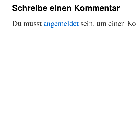
Schreibe einen Kommentar
Du musst
angemeldet
sein, um einen K