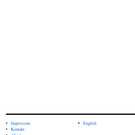
Impressum
English
Kontakt