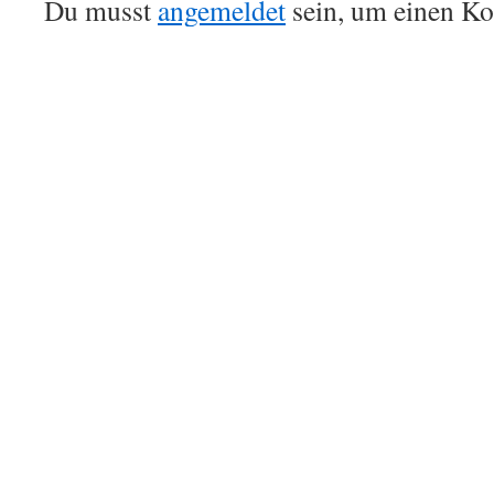
Du musst
angemeldet
sein, um einen K