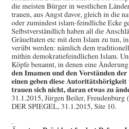
die meisten Bürger in westlichen Länder
trauen, aus Angst davor, gleich in die na
oder zumindest islam-feindliche Ecke ge
Selbstverständlich haben all die Anschl
Gräueltaten etc mit dem Islam zu tun, i
verübt werden: nämlich dem traditionell
mithin demokratiefeindlichen Islam. Un
Köpfe benannt, in denen eine Änderung 
den Imamen und den Vorständen der I
einen geben diese Autoritätshörigkeit
trauen sich nicht, daran etwas zu änd
31.1.2015, Jürgen Beiler, Freudenburg (R
DER SPIEGEL, 31.1.2015, Site 10.
.