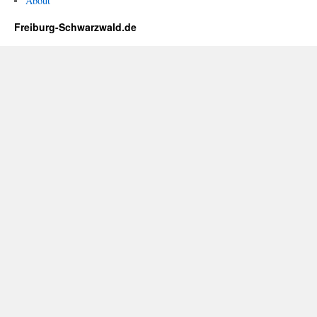
About
Freiburg-Schwarzwald.de