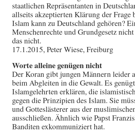
staatlichen Repräsentanten in Deutschla
allseits akzeptierten Klärung der Frage 
Islam kann zu Deutschland gehören? Ein
Menschenrechte und Grundgesetz nicht 
das nicht.
17.1.2015, Peter Wiese, Freiburg
Worte alleine genügen nicht
Der Koran gibt jungen Männern leider a
beim Abgleiten in die Gewalt. Es genügt
Islamgelehrten erklären, die islamistisc
gegen die Prinzipien des Islam. Sie müss
und Gotteslästerer aus der muslimisch
ausschließen. Ähnlich wie Papst Franzis
Banditen exkommuniziert hat.