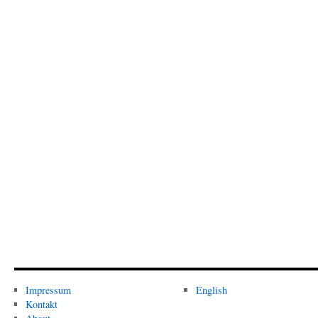
Impressum
English
Kontakt