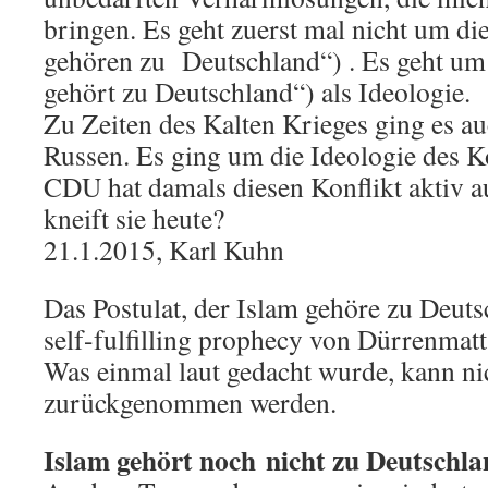
bringen. Es geht zuerst mal nicht um 
gehören zu Deutschland“) . Es geht um
gehört zu Deutschland“) als Ideologie.
Zu Zeiten des Kalten Krieges ging es au
Russen. Es ging um die Ideologie des
CDU hat damals diesen Konflikt aktiv 
kneift sie heute?
21.1.2015, Karl Kuhn
Das Postulat, der Islam gehöre zu Deutsc
self-fulfilling prophecy von Dürrenmatt
Was einmal laut gedacht wurde, kann n
zurückgenommen werden.
Islam gehört noch nicht zu Deutschl