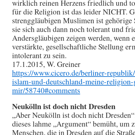
wirklich reinen Herzens friedlich und to
für die Religion ist das leider NICHT. G
strenggläubigen Muslimen ist gehörige 
sie sich auch dann noch tolerant und fr
Andersgläubigen zeigen werden, wenn e
verstärkte, gesellschaftliche Stellung er
intolerant zu sein.
17.1.2015, W. Greiner
https://www.cicero.de/berliner-republi
islam-und-deutschland-meine-religion-
mir/58740#comments
Neukölln ist doch nicht Dresden
„Aber Neukölln ist doch nicht Dresden
dieses lahme „Argument“ bemüht, um z
Menschen, die in Dresden auf die Straße