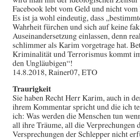
Facebook lebt vom Geld und nicht vom
Es ist ja wohl eindeutig, dass „bestimmt
Wahrheit fürchen und sich auf keine fak
Auseinandersetzung einlassen, denn real 
schlimmer als Karim vorgetrage hat. Be
Kriminalität und Terrorismus kommt im
den Ungläubigen“!
14.8.2018, Rainer07, ETO
Traurigkeit
Sie haben Recht Herr Karim, auch in der
ihrem Kommentar spricht und die ich te
ich: Was werden die Menschen tun wenn
all ihre Träume, all die Verprechungen d
Versprechungen der Schlepper nicht er