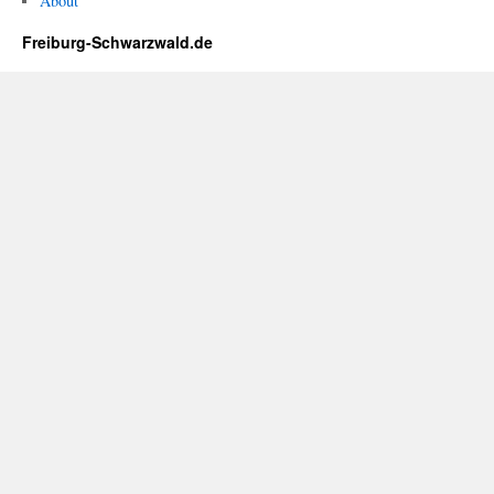
About
Freiburg-Schwarzwald.de