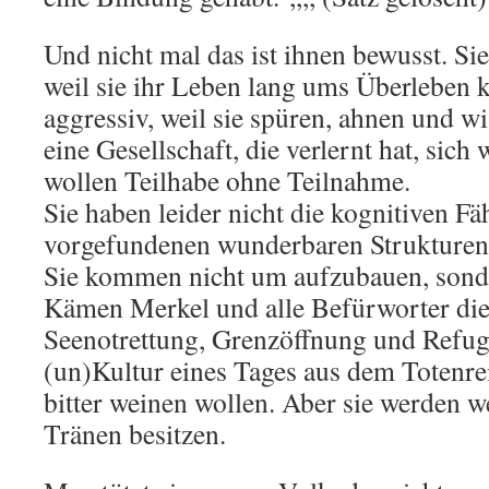
Und nicht mal das ist ihnen bewusst. Sie
weil sie ihr Leben lang ums Überleben 
aggressiv, weil sie spüren, ahnen und wis
eine Gesellschaft, die verlernt hat, sich
wollen Teilhabe ohne Teilnahme.
Sie haben leider nicht die kognitiven Fä
vorgefundenen wunderbaren Strukturen 
Sie kommen nicht um aufzubauen, sonde
Kämen Merkel und alle Befürworter di
Seenotrettung, Grenzöffnung und Refu
(un)Kultur eines Tages aus dem Totenre
bitter weinen wollen. Aber sie werden 
Tränen besitzen.