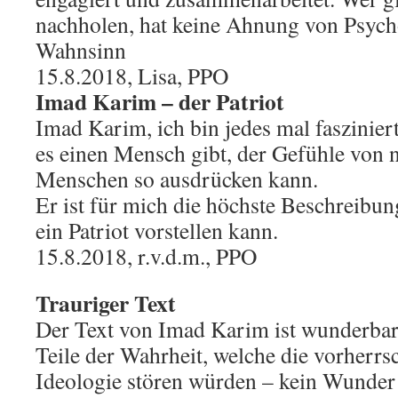
nachholen, hat keine Ahnung von Psycho
Wahnsinn
15.8.2018, Lisa, PPO
Imad Karim – der Patriot
Imad Karim, ich bin jedes mal fasziniert
es einen Mensch gibt, der Gefühle von
Menschen so ausdrücken kann.
Er ist für mich die höchste Beschreibung
ein Patriot vorstellen kann.
15.8.2018, r.v.d.m., PPO
Trauriger Text
Der Text von Imad Karim ist wunderbar, 
Teile der Wahrheit, welche die vorherrs
Ideologie stören würden – kein Wunder