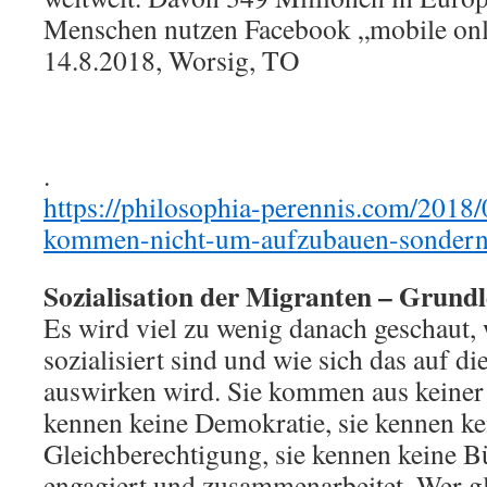
Menschen nutzen Facebook „mobile on
14.8.2018, Worsig, TO
.
https://philosophia-perennis.com/2018
kommen-nicht-um-aufzubauen-sondern-
Sozialisation der Migranten – Grund
Es wird viel zu wenig danach geschaut,
sozialisiert sind und wie sich das auf di
auswirken wird. Sie kommen aus keiner Z
kennen keine Demokratie, sie kennen ke
Gleichberechtigung, sie kennen keine Bü
engagiert und zusammenarbeitet. Wer g