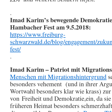
.
Imad Karim’s bewegende Demokratie
Hambacher Fest am 9.5.2018:
https://www.freiburg-
schwarzwald.de/blog/engagement/zukun
fest/
.
Imad Karim – Patriot mit Migration
Menschen mit Migrationshintergrund
se
besonders vehement (und in ihrer Arg
Wortwahl besonders klar wie krass) zur
von Freiheit und Demokratie,ein, da sie 
früheren Heimat besonders schmerzhaft