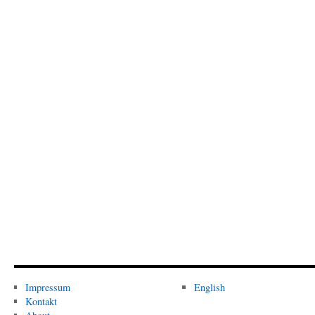
Impressum
English
Kontakt