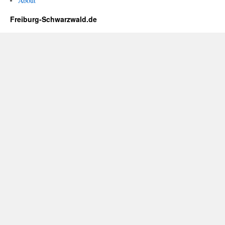
About
Freiburg-Schwarzwald.de