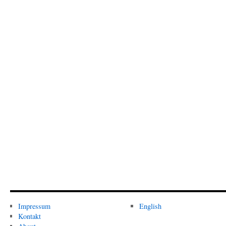
Impressum
English
Kontakt