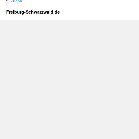
About
Freiburg-Schwarzwald.de