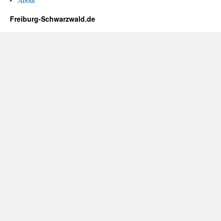
About
Freiburg-Schwarzwald.de