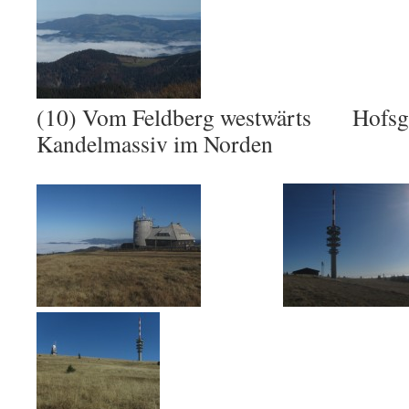
(10) Vom Feldberg westwärts Hofsg
Kandelmassiv im Norden