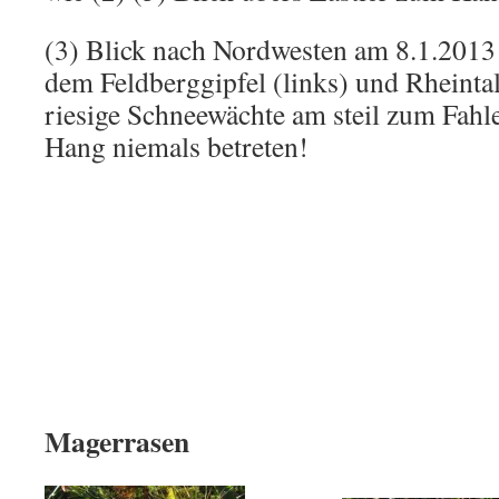
(3) Blick nach Nordwesten am 8.1.2013 
dem Feldberggipfel (links) und Rheintal
riesige Schneewächte am steil zum Fahl
Hang niemals betreten!
Magerrasen