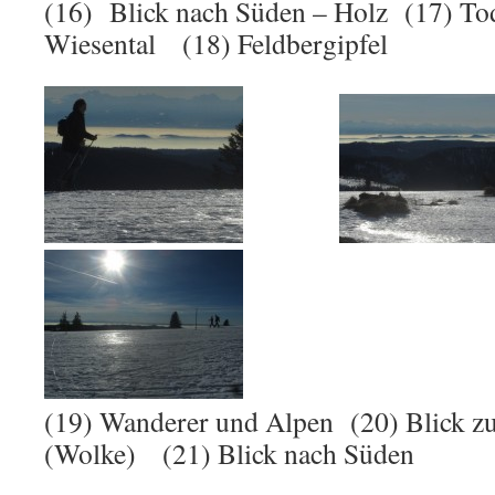
(16) Blick nach Süden – Holz (17) To
Wiesental (18) Feldbergipfel
(19) Wanderer und Alpen (20) Blick 
(Wolke) (21) Blick nach Süden