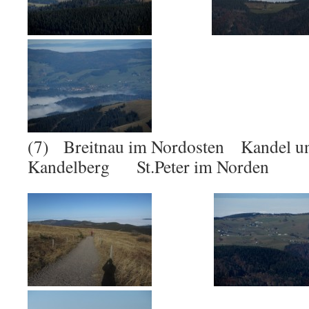
(7) Breitnau im Nordosten Kandel und
Kandelberg St.Peter im Norden