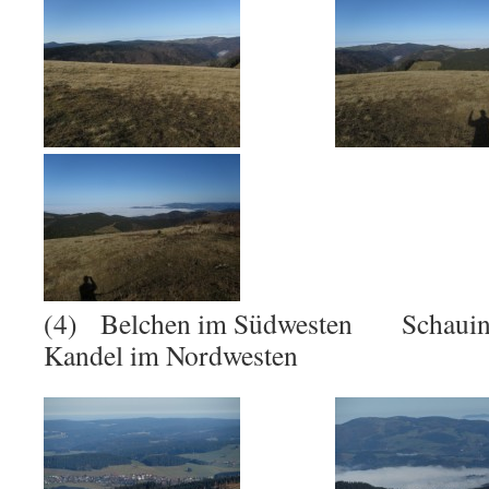
(4) Belchen im Südwesten Schaui
Kandel im Nordwesten