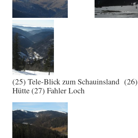
(25) Tele-Blick zum Schauinsland (26)
Hütte (27) Fahler Loch