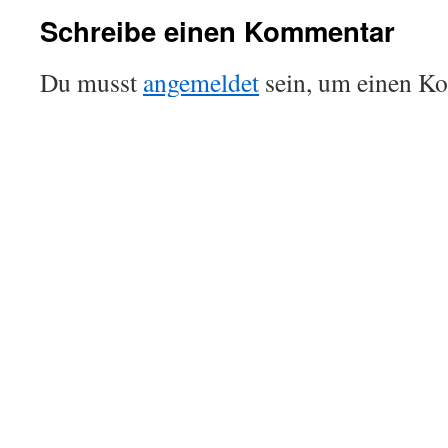
Schreibe einen Kommentar
Du musst
angemeldet
sein, um einen K