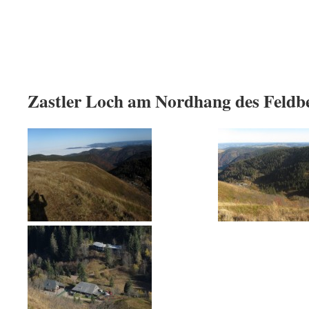
Zastler Loch am Nordhang des Feldb