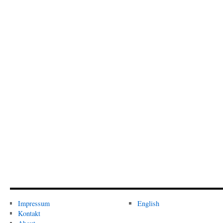
Impressum
English
Kontakt