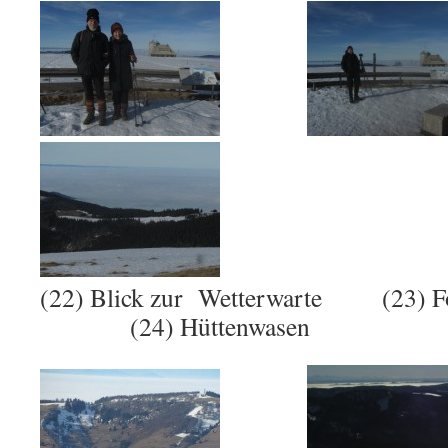
(22) Blick zur Wetterwarte
(24) Hüttenwasen