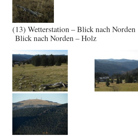
(13) Wetterstation – Blick nach Norde
Blick nach Norden – Holz