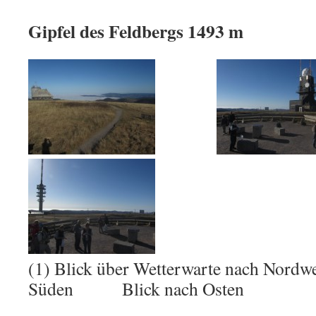
Gipfel des Feldbergs 1493 m
(1) Blick über Wetterwarte nach Nord
Süden Blick nach Osten