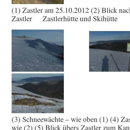
(1) Zastler am 25.10.2012 (2) Blick na
Zastler Zastlerhütte und Skihütte
(3) Schneewächte – wie oben (1) (4) Za
wie (2) (5) Blick übers Zastler zum Kan