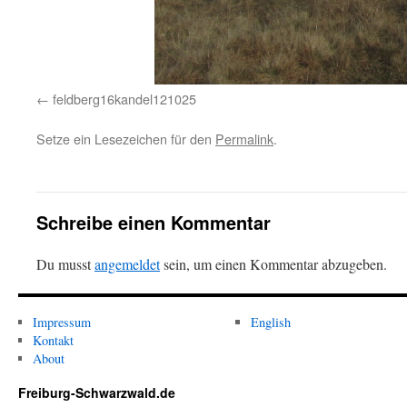
feldberg16kandel121025
Setze ein Lesezeichen für den
Permalink
.
Schreibe einen Kommentar
Du musst
angemeldet
sein, um einen Kommentar abzugeben.
Impressum
English
Kontakt
About
Freiburg-Schwarzwald.de