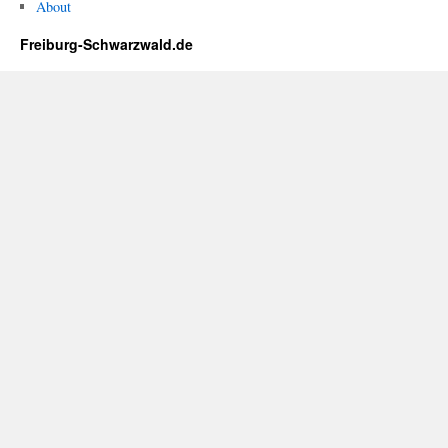
About
Freiburg-Schwarzwald.de