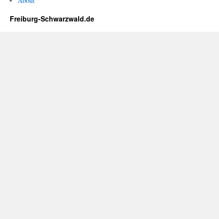
About
Freiburg-Schwarzwald.de