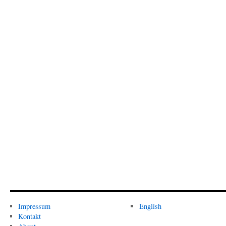
Impressum
English
Kontakt