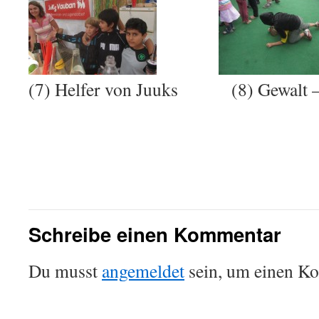
(7) Helfer von Juuks (8) Gewalt – 
Schreibe einen Kommentar
Du musst
angemeldet
sein, um einen K