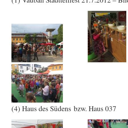
(4) Haus des Südens bzw. Haus 037 