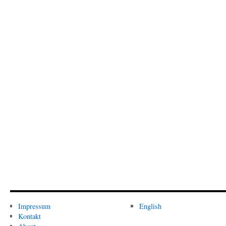
Impressum
English
Kontakt