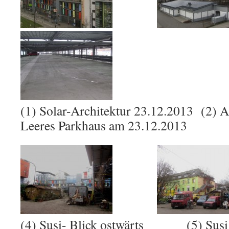
(1) Solar-Architektur 23.12.2013 (2) 
Leeres Parkhaus am 23.12.2013
(4) Susi- Blick ostwärts (5) Susi –