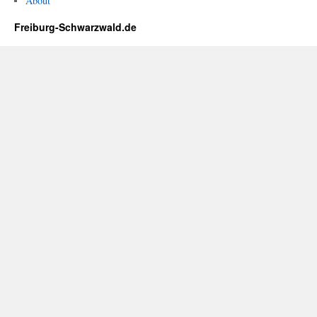
About
Freiburg-Schwarzwald.de