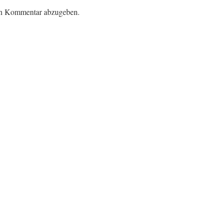
en Kommentar abzugeben.