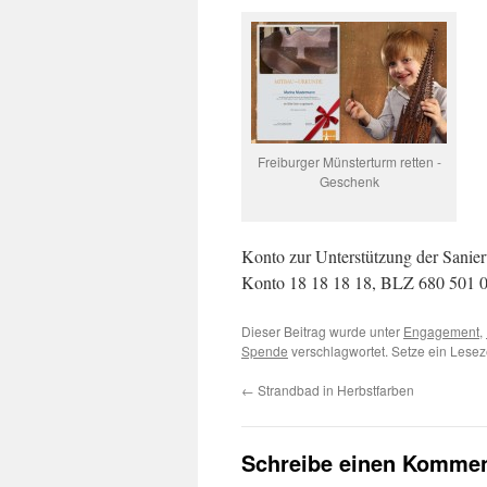
Freiburger Münsterturm retten -
Geschenk
Konto zur Unterstützung der Sanie
Konto 18 18 18 18, BLZ 680 501 01
Dieser Beitrag wurde unter
Engagement
,
Spende
verschlagwortet. Setze ein Lesez
←
Strandbad in Herbstfarben
Schreibe einen Kommen