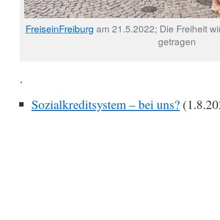
FreiseinFreiburg
am 21.5.2022; Die Freiheit w
getragen
.
Sozialkreditsystem – bei uns?
(1.8.20