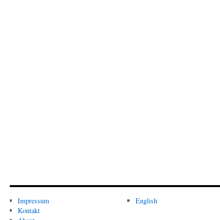
Impressum
English
Kontakt