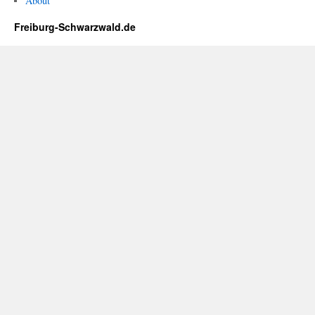
About
Freiburg-Schwarzwald.de