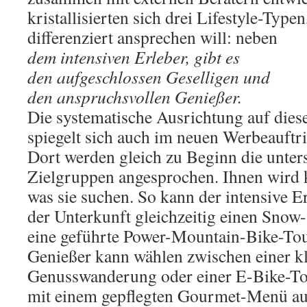
kristallisierten sich drei Lifestyle-Type
differenziert ansprechen will: neben
dem intensiven Erleber, gibt es
den aufgeschlossen Geselligen und
den anspruchsvollen Genießer.
Die systematische Ausrichtung auf dies
spiegelt sich auch im neuen Werbeauftr
Dort werden gleich zu Beginn die unter
Zielgruppen angesprochen. Ihnen wird 
was sie suchen. So kann der intensive 
der Unterkunft gleichzeitig einen Snow
eine geführte Power-Mountain-Bike-Tou
Genießer kann wählen zwischen einer k
Genusswanderung oder einer E-Bike-To
mit einem gepflegten Gourmet-Menü aus