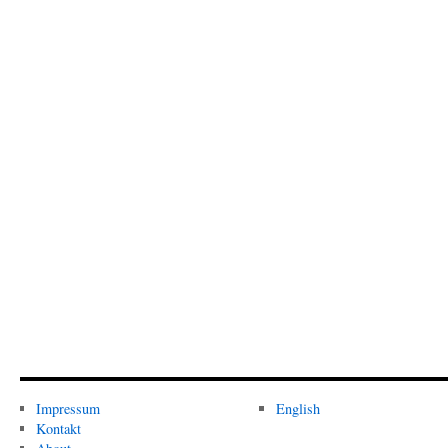
Impressum
English
Kontakt