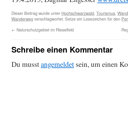
Dieser Beitrag wurde unter
Hochschwarzwald
,
Tourismus
,
Wand
Wanderweg
verschlagwortet. Setze ein Lesezeichen für den
Per
←
Naturschutzgebiet im Rieselfeld
Reg
Schreibe einen Kommentar
Du musst
angemeldet
sein, um einen K