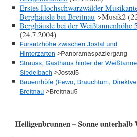
Erstes Hochschwarzwälder Musikante
Berghäusle bei Breitnau
>Musik2 (22
Berghäusle bei der Weißtannenhöhe 5
(24.7.2004)
Fürsatzhöhe zwischen Jostal und
Hinterzarten
>Panoramaspaziergang
Strauss, Gasthaus hinter der Weißtanne
Siedelbach
>Jostal5
Bauernhöfe (Fewo, Brauchtum, Direktve
Breitnau
>Breitnau5
Heiligenbrunnen – Sonne unterhalb