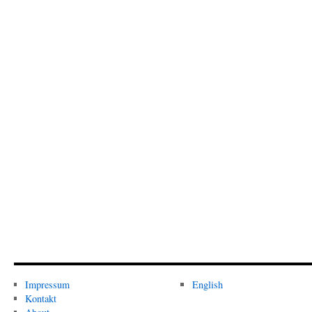
Impressum
English
Kontakt