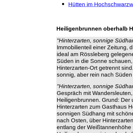
Hütten im Hochschwarzw
Heiligenbrunnen oberhalb H
"Hinterzarten, sonnige Südha
Immobilienteil einer Zeitung, 
ideal am Rössleberg gelegene
Süden in die Sonne schauen, 
Hinterzarten-Ort getrennt sin
sonnig, aber rein nach Süden
"Hinterzarten, sonnige Südha
Gespräch mit Wandersleuten, d
Heiligenbrunnen. Grund: Der
Hinterzarten zum Gasthaus He
sonnigen Südhang mit schönem
nach Osten, über Hinterzart
entlang der Weißtannenhöhe 