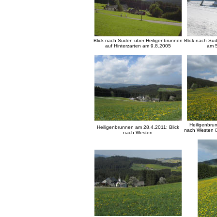
Blick nach Süden über Heiligenbrunnen
Blick nach Sü
auf Hinterzarten am 9.8.2005
am 
Heiligenbru
Heiligenbrunnen am 28.4.2011: Blick
nach Westen 
nach Westen