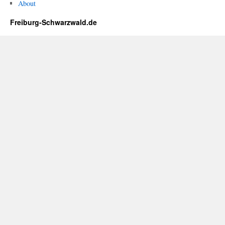
About
Freiburg-Schwarzwald.de