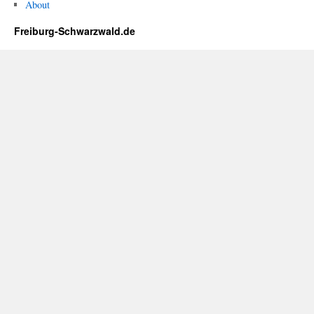
About
Freiburg-Schwarzwald.de