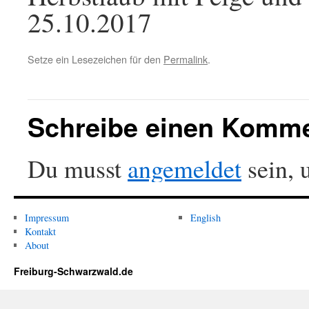
25.10.2017
Setze ein Lesezeichen für den
Permalink
.
Schreibe einen Komm
Du musst
angemeldet
sein, 
Impressum
English
Kontakt
About
Freiburg-Schwarzwald.de