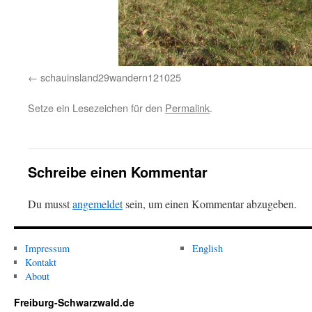
schauinsland29wandern121025
Setze ein Lesezeichen für den
Permalink
.
Schreibe einen Kommentar
Du musst
angemeldet
sein, um einen Kommentar abzugeben.
Impressum
English
Kontakt
About
Freiburg-Schwarzwald.de