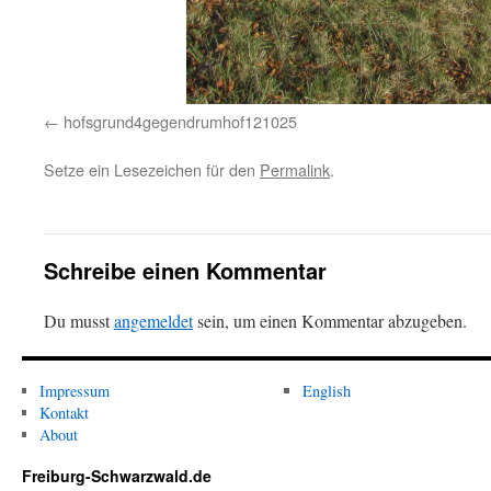
hofsgrund4gegendrumhof121025
Setze ein Lesezeichen für den
Permalink
.
Schreibe einen Kommentar
Du musst
angemeldet
sein, um einen Kommentar abzugeben.
Impressum
English
Kontakt
About
Freiburg-Schwarzwald.de