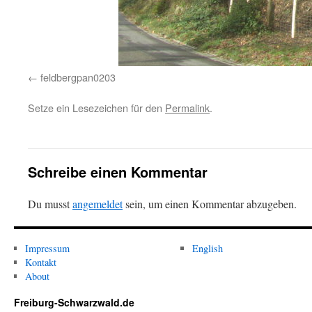
feldbergpan0203
Setze ein Lesezeichen für den
Permalink
.
Schreibe einen Kommentar
Du musst
angemeldet
sein, um einen Kommentar abzugeben.
Impressum
English
Kontakt
About
Freiburg-Schwarzwald.de