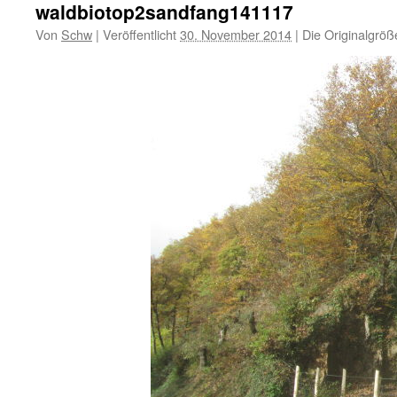
waldbiotop2sandfang141117
Von
Schw
|
Veröffentlicht
30. November 2014
|
Die Originalgröß