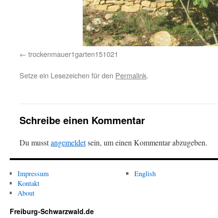
trockenmauer1garten151021
Setze ein Lesezeichen für den
Permalink
.
Schreibe einen Kommentar
Du musst
angemeldet
sein, um einen Kommentar abzugeben.
Impressum
English
Kontakt
About
Freiburg-Schwarzwald.de