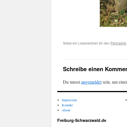
Setze ein Lesezeichen für den
Permalink
.
Schreibe einen Kommen
Du musst
angemeldet
sein, um ein
Impressum
Kontakt
About
Freiburg-Schwarzwald.de